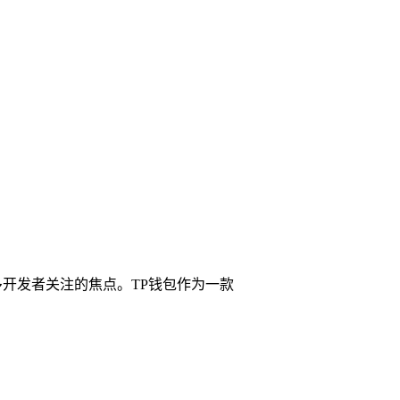
多开发者关注的焦点。TP钱包作为一款