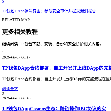
5
TP钱包DApp漏洞赏金：参与安全审计并提交漏洞报告
RELATED MAP
更多相关教程
继续阅读 TP 钱包下载、安装、备份和安全防护相关内容。
1
2026-08-07 00:17
TP钱包DApp合约部署：自主开发并上线DApp的完
TP钱包DApp合约部署：自主开发并上线DApp的完整流程
阅读全文
2
2026-08-07 00:16
TP钱包DAppCosmos生态：跨链操作IBC协议的实