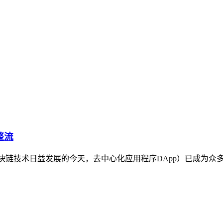
整流
在区块链技术日益发展的今天，去中心化应用程序DApp）已成为众