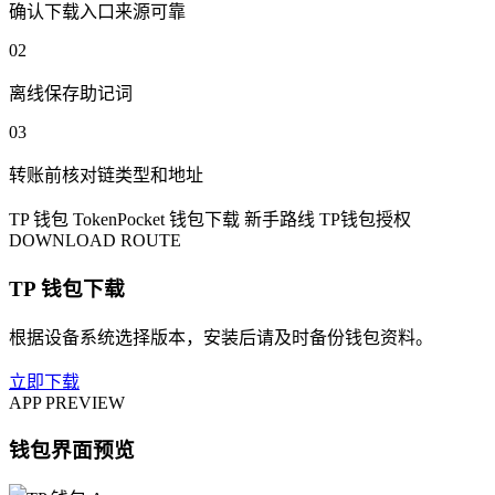
确认下载入口来源可靠
02
离线保存助记词
03
转账前核对链类型和地址
TP 钱包
TokenPocket
钱包下载
新手路线
TP钱包授权
DOWNLOAD ROUTE
TP 钱包下载
根据设备系统选择版本，安装后请及时备份钱包资料。
立即下载
APP PREVIEW
钱包界面预览