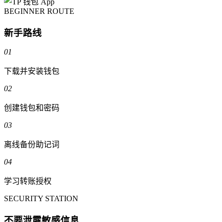
BEGINNER ROUTE
新手路线
01
下载并安装钱包
02
创建钱包和密码
03
离线备份助记词
04
学习转账授权
SECURITY STATION
不要泄露敏感信息