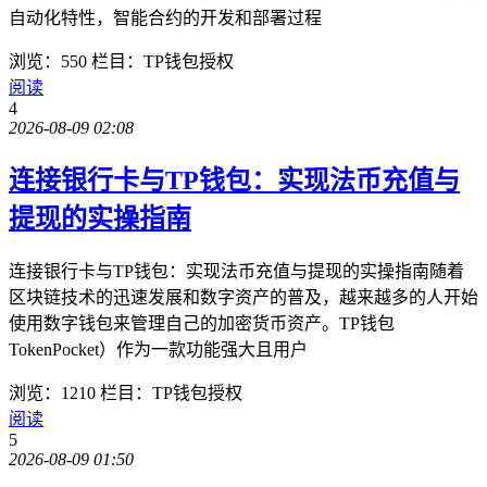
自动化特性，智能合约的开发和部署过程
浏览：550
栏目：TP钱包授权
阅读
4
2026-08-09 02:08
连接银行卡与TP钱包：实现法币充值与
提现的实操指南
连接银行卡与TP钱包：实现法币充值与提现的实操指南随着
区块链技术的迅速发展和数字资产的普及，越来越多的人开始
使用数字钱包来管理自己的加密货币资产。TP钱包
TokenPocket）作为一款功能强大且用户
浏览：1210
栏目：TP钱包授权
阅读
5
2026-08-09 01:50