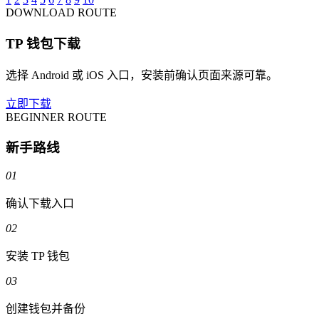
DOWNLOAD ROUTE
TP 钱包下载
选择 Android 或 iOS 入口，安装前确认页面来源可靠。
立即下载
BEGINNER ROUTE
新手路线
01
确认下载入口
02
安装 TP 钱包
03
创建钱包并备份