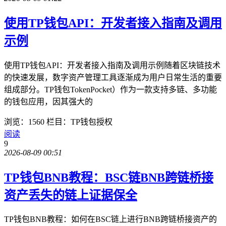
使用TP钱包API：开发者接入指南及调用
示例
使用TP钱包API：开发者接入指南及调用示例随着区块链技术
的快速发展，数字资产管理工具逐渐成为用户日常生活的重要
组成部分。TP钱包TokenPocket）作为一款支持多链、多功能
的钱包应用，因其强大的
浏览：1560
栏目：TP钱包授权
阅读
9
2026-08-09 00:51
TP钱包BNB教程：BSC链BNB跨链桥接
资产丢失的链上证据保全
TP钱包BNB教程：如何在BSC链上进行BNB跨链桥接资产的