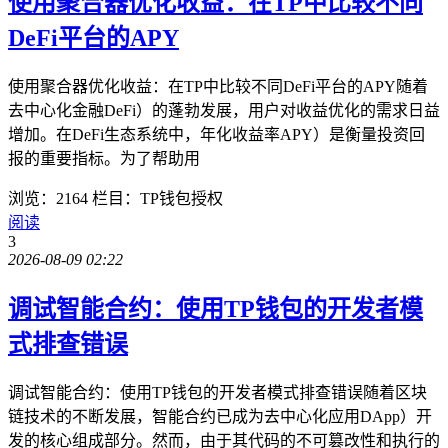
使用聚合器优化收益：在TP中比较不同
DeFi平台的APY
使用聚合器优化收益：在TP中比较不同DeFi平台的APY随着
去中心化金融DeFi）的蓬勃发展，用户对收益优化的需求日益
增加。在DeFi生态系统中，年化收益率APY）是衡量投资回
报的重要指标。为了帮助用
浏览：2164
栏目：TP钱包授权
阅读
3
2026-08-09 02:22
调试智能合约：使用TP钱包的开发者模
式排查错误
调试智能合约：使用TP钱包的开发者模式排查错误随着区块
链技术的不断发展，智能合约已成为去中心化应用DApp）开
发的核心组成部分。然而，由于其代码的不可篡改性和执行的