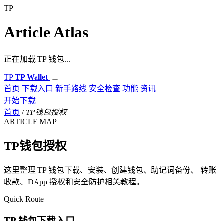
TP
Article Atlas
正在加载 TP 钱包...
TP
TP Wallet
首页
下载入口
新手路线
安全检查
功能
资讯
开始下载
首页
/
TP钱包授权
ARTICLE MAP
TP钱包授权
这里整理 TP 钱包下载、安装、创建钱包、助记词备份、 转账
收款、DApp 授权和安全防护相关教程。
Quick Route
TP 钱包下载入口