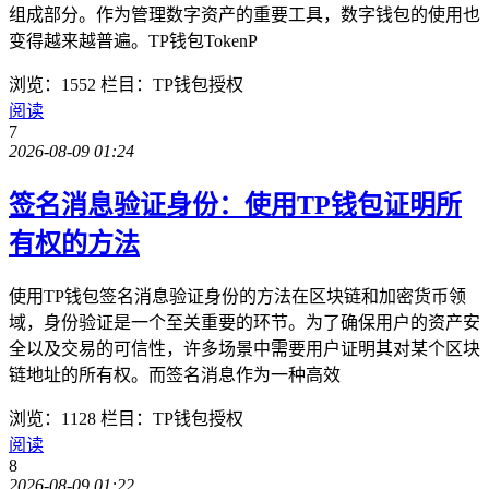
组成部分。作为管理数字资产的重要工具，数字钱包的使用也
变得越来越普遍。TP钱包TokenP
浏览：1552
栏目：TP钱包授权
阅读
7
2026-08-09 01:24
签名消息验证身份：使用TP钱包证明所
有权的方法
使用TP钱包签名消息验证身份的方法在区块链和加密货币领
域，身份验证是一个至关重要的环节。为了确保用户的资产安
全以及交易的可信性，许多场景中需要用户证明其对某个区块
链地址的所有权。而签名消息作为一种高效
浏览：1128
栏目：TP钱包授权
阅读
8
2026-08-09 01:22