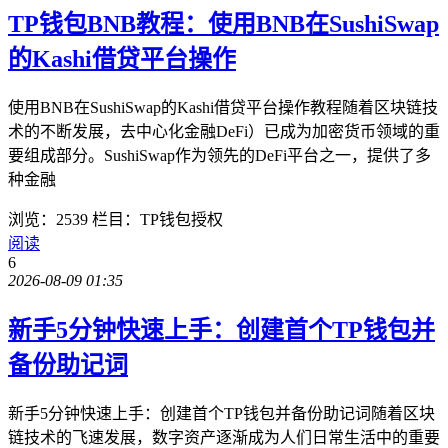
TP钱包BNB教程：使用BNB在SushiSwap
的Kashi借贷平台操作
使用BNB在SushiSwap的Kashi借贷平台操作教程随着区块链技
术的不断发展，去中心化金融DeFi）已成为加密货币领域的重
要组成部分。SushiSwap作为领先的DeFi平台之一，提供了多
种金融
浏览：2539
栏目：TP钱包授权
阅读
6
2026-08-09 01:35
新手5分钟快速上手：创建首个TP钱包并
备份助记词
新手5分钟快速上手：创建首个TP钱包并备份助记词随着区块
链技术的飞速发展，数字资产逐渐成为人们日常生活中的重要