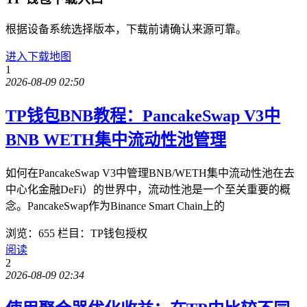
根据设备系统选择版本，下载前请确认来源可靠。
进入下载地图
1
2026-08-09 02:50
TP钱包BNB教程：PancakeSwap V3中
BNB WETH集中流动性池管理
如何在PancakeSwap V3中管理BNB/WETH集中流动性池在去
中心化金融DeFi）的世界中，流动性池是一个至关重要的概
念。PancakeSwap作为Binance Smart Chain上的
浏览：655
栏目：TP钱包授权
阅读
2
2026-08-09 02:34