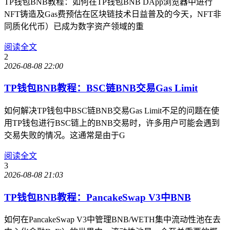
TP钱包BNB教程：如何在TP钱包BNB DApp浏览器中进行
NFT铸造及Gas费预估在区块链技术日益普及的今天，NFT非
同质化代币）已成为数字资产领域的重
阅读全文
2
2026-08-08 22:00
TP钱包BNB教程：BSC链BNB交易Gas Limit
如何解决TP钱包中BSC链BNB交易Gas Limit不足的问题在使
用TP钱包进行BSC链上的BNB交易时，许多用户可能会遇到
交易失败的情况。这通常是由于G
阅读全文
3
2026-08-08 21:03
TP钱包BNB教程：PancakeSwap V3中BNB
如何在PancakeSwap V3中管理BNB/WETH集中流动性池在去