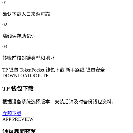
01
确认下载入口来源可靠
02
离线保存助记词
03
转账前核对链类型和地址
TP 钱包
TokenPocket
钱包下载
新手路线
钱包安全
DOWNLOAD ROUTE
TP 钱包下载
根据设备系统选择版本，安装后请及时备份钱包资料。
立即下载
APP PREVIEW
钱包界面预览