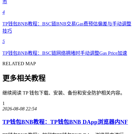
市
4
TP钱包BNB教程：BSC链BNB交易Gas费预估偏差与手动调整
技巧
5
TP钱包BNB教程：BSC链网络拥堵时手动调整Gas Price加速
RELATED MAP
更多相关教程
继续阅读 TP 钱包下载、安装、备份和安全防护相关内容。
1
2026-08-08 22:54
TP钱包BNB教程：TP钱包BNB DApp浏览器内NF