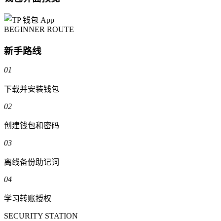
BEGINNER ROUTE
新手路线
01
下载并安装钱包
02
创建钱包和密码
03
离线备份助记词
04
学习转账授权
SECURITY STATION