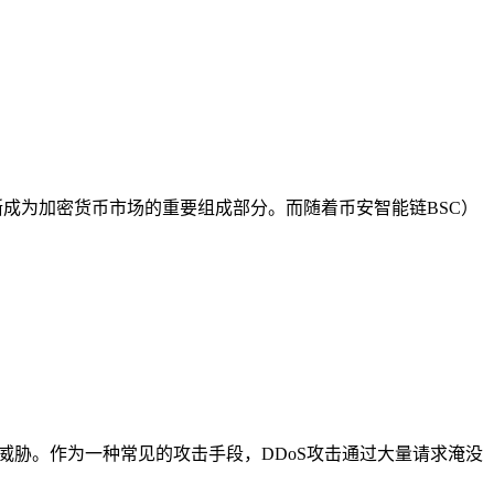
逐渐成为加密货币市场的重要组成部分。而随着币安智能链BSC）
大威胁。作为一种常见的攻击手段，DDoS攻击通过大量请求淹没