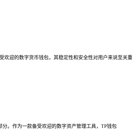
广受欢迎的数字货币钱包，其稳定性和安全性对用户来说至关重
成部分。作为一款备受欢迎的数字资产管理工具，TP钱包