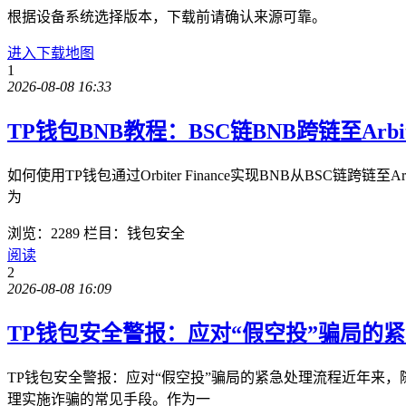
根据设备系统选择版本，下载前请确认来源可靠。
进入下载地图
1
2026-08-08 16:33
TP钱包BNB教程：BSC链BNB跨链至Arbitru
如何使用TP钱包通过Orbiter Finance实现BNB从BS
为
浏览：2289
栏目：钱包安全
阅读
2
2026-08-08 16:09
TP钱包安全警报：应对“假空投”骗局的
TP钱包安全警报：应对“假空投”骗局的紧急处理流程近年来
理实施诈骗的常见手段。作为一