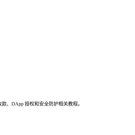
收款、DApp 授权和安全防护相关教程。