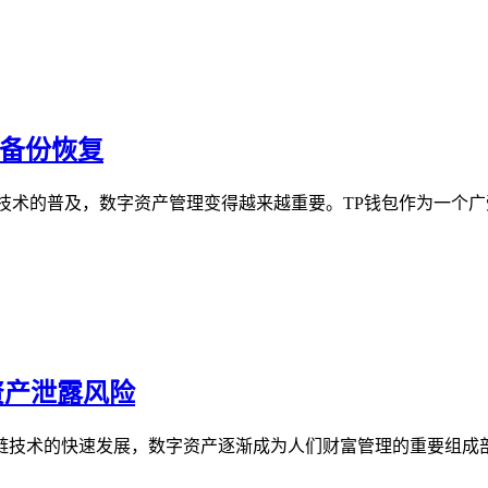
与备份恢复
技术的普及，数字资产管理变得越来越重要。TP钱包作为一个
资产泄露风险
区块链技术的快速发展，数字资产逐渐成为人们财富管理的重要组