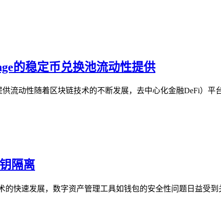
change的稳定币兑换池流动性提供
换池中提供流动性随着区块链技术的不断发展，去中心化金融DeFi）平台
密钥隔离
术的快速发展，数字资产管理工具如钱包的安全性问题日益受到