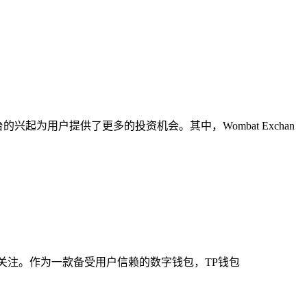
的兴起为用户提供了更多的投资机会。其中，Wombat Exchan
关注。作为一款备受用户信赖的数字钱包，TP钱包