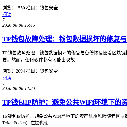
浏览：1550
栏目：钱包安全
阅读
7
2026-08-08 15:45
TP钱包故障处理：钱包数据损坏的修复
TP钱包故障处理：钱包数据损坏的修复与备份恢复随着区块链
要。然而，任何软件都有可能出现故
浏览：2694
栏目：钱包安全
阅读
8
2026-08-08 14:30
TP钱包IP防护：避免公共WiFi环境下的
TP钱包IP防护：避免公共WiFi环境下的资产泄露风险随着
TokenPocket）在提供便