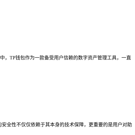
中，TP钱包作为一款备受用户信赖的数字资产管理工具，一直
包的安全性不仅仅依赖于其本身的技术保障，更重要的是用户对助