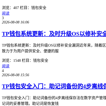
浏览：407
栏目：钱包安全
阅读
3
2026-08-08 16:06
TP钱包系统更新：及时升级OS以修补安
TP钱包系统更新：及时升级OS以修补安全漏洞近年来，随着
致力于为用户提供安全、便捷的服
浏览：1548
栏目：钱包安全
阅读
4
2026-08-08 15:56
TP钱包安全入门：助记词备份的4步离线
TP钱包安全入门：助记词备份的4步离线保存法在数字资产管
记词的妥善管理。助记词是恢复钱