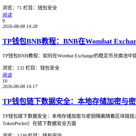
浏览：71
栏目：钱包安全
阅读
9
2026-08-08 14:28
TP钱包BNB教程：BNB在Wombat Ex
TP钱包BNB教程：如何在Wombat Exchange的稳定币兑
浏览：132
栏目：钱包安全
阅读
10
2026-08-08 14:17
TP钱包链下数据安全：本地存储加密与
TP钱包链下数据安全：本地存储加密与密钥隔离随着区块链技
TokenPocket）在链下数据安全方面
浏览：1239
栏目：钱包安全