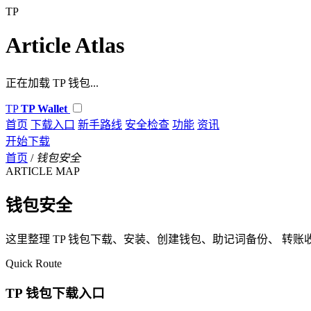
TP
Article Atlas
正在加载 TP 钱包...
TP
TP Wallet
首页
下载入口
新手路线
安全检查
功能
资讯
开始下载
首页
/
钱包安全
ARTICLE MAP
钱包安全
这里整理 TP 钱包下载、安装、创建钱包、助记词备份、 转账
Quick Route
TP 钱包下载入口