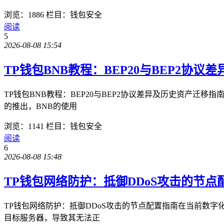
浏览：1886
栏目：钱包安全
阅读
5
2026-08-08 15:54
TP钱包BNB教程：BEP20与BEP2协
TP钱包BNB教程：BEP20与BEP2协议差异及历史资产
的推出，BNB的使用
浏览：1141
栏目：钱包安全
阅读
6
2026-08-08 15:48
TP钱包网络防护：抵御DDoS攻击的节点
TP钱包网络防护：抵御DDoS攻击的节点配置指南在当前数字
目标服务器，导致其无法正