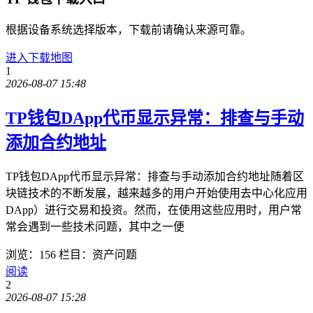
根据设备系统选择版本，下载前请确认来源可靠。
进入下载地图
1
2026-08-07 15:48
TP钱包DApp代币显示异常：排查与手动
添加合约地址
TP钱包DApp代币显示异常：排查与手动添加合约地址随着区
块链技术的不断发展，越来越多的用户开始使用去中心化应用
DApp）进行交易和投资。然而，在使用这些应用时，用户常
常会遇到一些技术问题，其中之一便
浏览：156
栏目：资产问题
阅读
2
2026-08-07 15:28