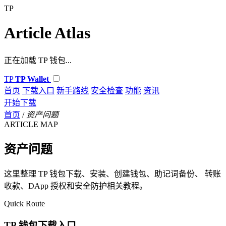
TP
Article Atlas
正在加载 TP 钱包...
TP
TP Wallet
首页
下载入口
新手路线
安全检查
功能
资讯
开始下载
首页
/
资产问题
ARTICLE MAP
资产问题
这里整理 TP 钱包下载、安装、创建钱包、助记词备份、 转账
收款、DApp 授权和安全防护相关教程。
Quick Route
TP 钱包下载入口