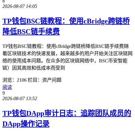
8
2026-08-07 14:05
TP钱包BSC链教程：使用cBridge跨链桥
降低BSC链手续费
TP钱包BSC链教程：使用cBridge跨链桥降低BSC链手续费随
着区块链技术的快速发展，越来越多的用户开始关注区块链网
络的使用成本问题。在众多的区块链网络中，BSC币安智能
链）因其高效和低成本而受到
浏览：2106
栏目：资产问题
阅读
9
2026-08-07 13:52
TP钱包DApp审计日志：追踪团队成员的
DApp操作记录