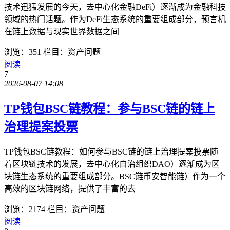
技术迅猛发展的今天，去中心化金融DeFi）逐渐成为金融科技
领域的热门话题。作为DeFi生态系统的重要组成部分，预言机
在链上数据与现实世界数据之间
浏览：351
栏目：资产问题
阅读
7
2026-08-07 14:08
TP钱包BSC链教程：参与BSC链的链上
治理提案投票
TP钱包BSC链教程：如何参与BSC链的链上治理提案投票随
着区块链技术的发展，去中心化自治组织DAO）逐渐成为区
块链生态系统的重要组成部分。BSC链币安智能链）作为一个
高效的区块链网络，提供了丰富的去
浏览：2174
栏目：资产问题
阅读