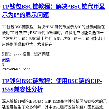
TP钱包BSC链教程：解决“BSC链代币显
示为0”的显示问题
TP钱包BSC链教程：解决“BSC链代币显示为0”的显示问题在
使用TP钱包进行BSC链代币管理时，许多用户可能会遇到一
个常见的问题：BSC链上的代币显示为0。这一问题可能让用
户感到困惑和担忧，尤其是在
浏览：2777
栏目：资产问题
阅读
3
2026-08-07 15:27
TP钱包BSC链教程：使用BSC链的EIP-
1559兼容性分析
深入解析TP钱包BSC链：EIP-1559兼容性分析区块链技术的迅
猛发展催生了众多创新，其中BSC链币安智能链）因其高效、