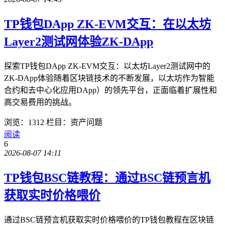
TP钱包DApp ZK-EVM交互：在以太坊
Layer2测试网体验ZK-DApp
探索TP钱包DApp ZK-EVM交互：以太坊Layer2测试网中的
ZK-DApp体验随着区块链技术的不断发展，以太坊作为智能
合约和去中心化应用DApp）的领先平台，正面临着扩展性和
高交易费用的挑战。
浏览：1312
栏目：资产问题
阅读
6
2026-08-07 14:11
TP钱包BSC链教程：通过BSC链预言机
获取实时价格喂价
通过BSC链预言机获取实时价格喂价的TP钱包教程在区块链