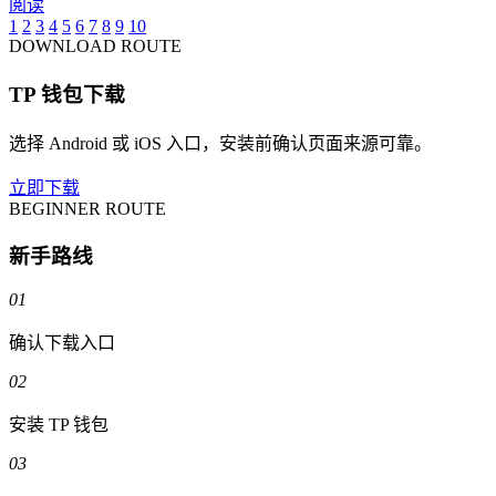
阅读
1
2
3
4
5
6
7
8
9
10
DOWNLOAD ROUTE
TP 钱包下载
选择 Android 或 iOS 入口，安装前确认页面来源可靠。
立即下载
BEGINNER ROUTE
新手路线
01
确认下载入口
02
安装 TP 钱包
03