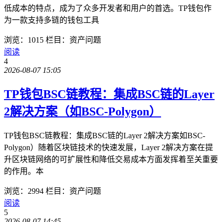
低成本的特点，成为了众多开发者和用户的首选。TP钱包作
为一款支持多链的钱包工具
浏览：1015
栏目：资产问题
阅读
4
2026-08-07 15:05
TP钱包BSC链教程：集成BSC链的Layer
2解决方案（如BSC-Polygon）
TP钱包BSC链教程：集成BSC链的Layer 2解决方案如BSC-
Polygon）随着区块链技术的快速发展，Layer 2解决方案在提
升区块链网络的可扩展性和降低交易成本方面发挥着至关重要
的作用。本
浏览：2994
栏目：资产问题
阅读
5
2026-08-07 14:45