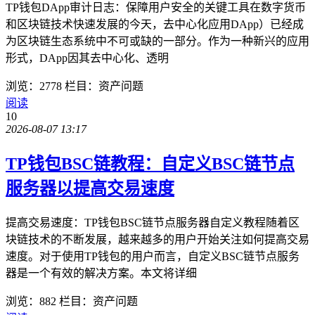
TP钱包DApp审计日志：保障用户安全的关键工具在数字货币
和区块链技术快速发展的今天，去中心化应用DApp）已经成
为区块链生态系统中不可或缺的一部分。作为一种新兴的应用
形式，DApp因其去中心化、透明
浏览：2778
栏目：资产问题
阅读
10
2026-08-07 13:17
TP钱包BSC链教程：自定义BSC链节点
服务器以提高交易速度
提高交易速度：TP钱包BSC链节点服务器自定义教程随着区
块链技术的不断发展，越来越多的用户开始关注如何提高交易
速度。对于使用TP钱包的用户而言，自定义BSC链节点服务
器是一个有效的解决方案。本文将详细
浏览：882
栏目：资产问题