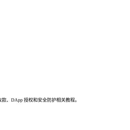
收款、DApp 授权和安全防护相关教程。