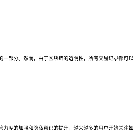
的一部分。然而，由于区块链的透明性，所有交易记录都可以
管力度的加强和隐私意识的提升，越来越多的用户开始关注如