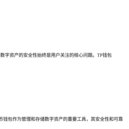
保数字资产的安全性始终是用户关注的核心问题。TP钱包
币钱包作为管理和存储数字资产的重要工具，其安全性和可靠