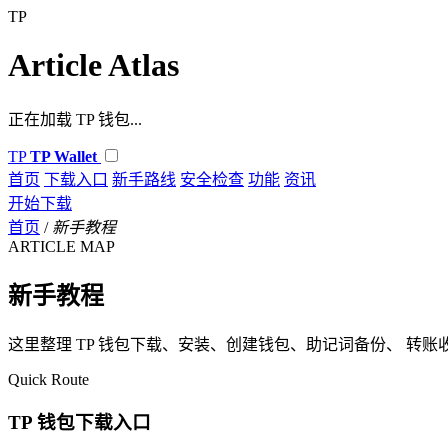
TP
Article Atlas
正在加载 TP 钱包...
TP
TP Wallet
首页
下载入口
新手路线
安全检查
功能
资讯
开始下载
首页
/
新手教程
ARTICLE MAP
新手教程
这里整理 TP 钱包下载、安装、创建钱包、助记词备份、 转账
Quick Route
TP 钱包下载入口