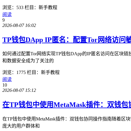
浏览：533
栏目：新手教程
阅读
9
2026-08-07 16:02
TP钱包DApp IP匿名：配置Tor网络访问
如何通过配置Tor网络实现TP钱包DApp的IP匿名访问在
和数据安全成为了关注的
浏览：1775
栏目：新手教程
阅读
10
2026-08-07 15:12
在TP钱包中使用MetaMask插件：双钱
在TP钱包中使用MetaMask插件：双钱包协同操作指南随着
庞大的用户群体和