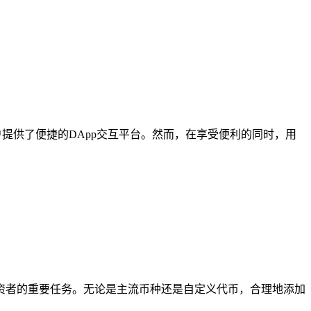
提供了便捷的DApp交互平台。然而，在享受便利的同时，用
资者的重要任务。无论是主流币种还是自定义代币，合理地添加