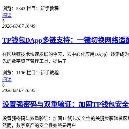
浏览：2343
栏目：新手教程
阅读
5
2026-08-07 16:49
TP钱包DApp多链支持：一键切换网络适配
在区块链技术快速发展的今天，去中心化应用DApp）逐渐成
先的数字资产管理工具，提供了
浏览：1196
栏目：新手教程
阅读
6
2026-08-07 16:45
设置强密码与双重验证：加固TP钱包安
设置强密码与双重验证：加固TP钱包安全性的关键步骤随着区
然而，数字资产的安全性始终是用户