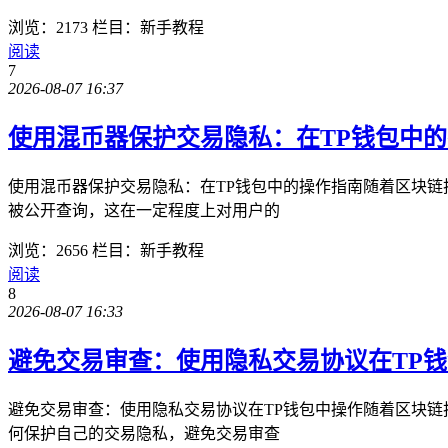
浏览：2173
栏目：新手教程
阅读
7
2026-08-07 16:37
使用混币器保护交易隐私：在TP钱包中
使用混币器保护交易隐私：在TP钱包中的操作指南随着区块
被公开查询，这在一定程度上对用户的
浏览：2656
栏目：新手教程
阅读
8
2026-08-07 16:33
避免交易审查：使用隐私交易协议在TP
避免交易审查：使用隐私交易协议在TP钱包中操作随着区块
何保护自己的交易隐私，避免交易审查