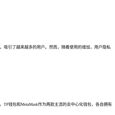
安全性，吸引了越来越多的用户。然而，随着使用的增加，用户隐私
TP钱包和MetaMask作为两款主流的去中心化钱包，各自拥有