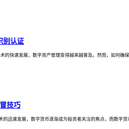
识别认证
链技术的快速发展，数字资产管理变得越来越普及。然而，如何确
假冒技巧
技术的迅速发展，数字货币逐渐成为投资者关注的焦点，而数字货