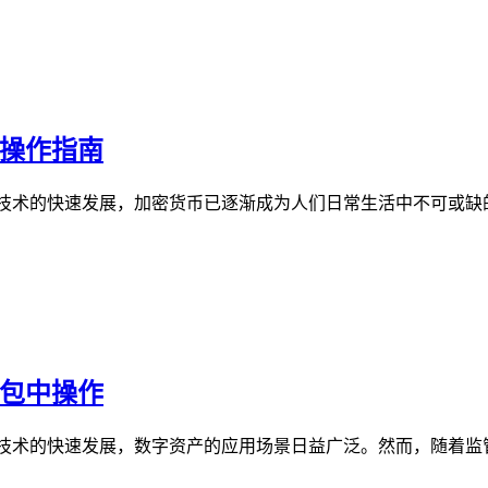
的操作指南
链技术的快速发展，加密货币已逐渐成为人们日常生活中不可或缺
钱包中操作
链技术的快速发展，数字资产的应用场景日益广泛。然而，随着监