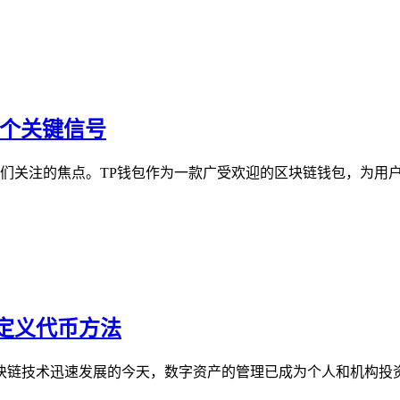
5个关键信号
人们关注的焦点。TP钱包作为一款广受欢迎的区块链钱包，为用户
定义代币方法
块链技术迅速发展的今天，数字资产的管理已成为个人和机构投