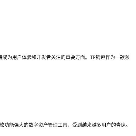
持成为用户体验和开发者关注的重要方面。TP钱包作为一款领
一款功能强大的数字资产管理工具，受到越来越多用户的青睐。