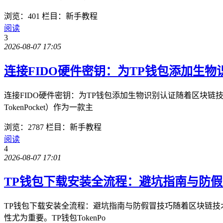
浏览：401
栏目：新手教程
阅读
3
2026-08-07 17:05
连接FIDO硬件密钥：为TP钱包添加生物
连接FIDO硬件密钥：为TP钱包添加生物识别认证随着区块
TokenPocket）作为一款主
浏览：2787
栏目：新手教程
阅读
4
2026-08-07 17:01
TP钱包下载安装全流程：避坑指南与防
TP钱包下载安装全流程：避坑指南与防假冒技巧随着区块链
性尤为重要。TP钱包TokenPo