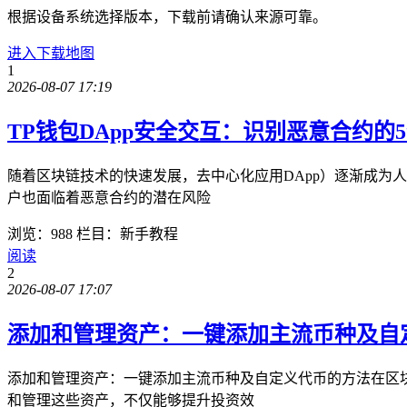
根据设备系统选择版本，下载前请确认来源可靠。
进入下载地图
1
2026-08-07 17:19
TP钱包DApp安全交互：识别恶意合约的
随着区块链技术的快速发展，去中心化应用DApp）逐渐成为
户也面临着恶意合约的潜在风险
浏览：988
栏目：新手教程
阅读
2
2026-08-07 17:07
添加和管理资产：一键添加主流币种及自
添加和管理资产：一键添加主流币种及自定义代币的方法在区
和管理这些资产，不仅能够提升投资效