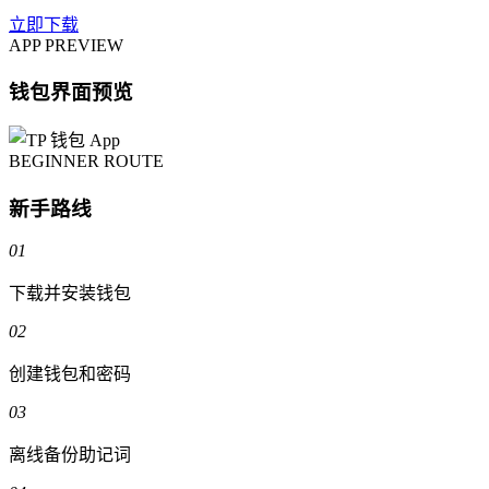
立即下载
APP PREVIEW
钱包界面预览
BEGINNER ROUTE
新手路线
01
下载并安装钱包
02
创建钱包和密码
03
离线备份助记词