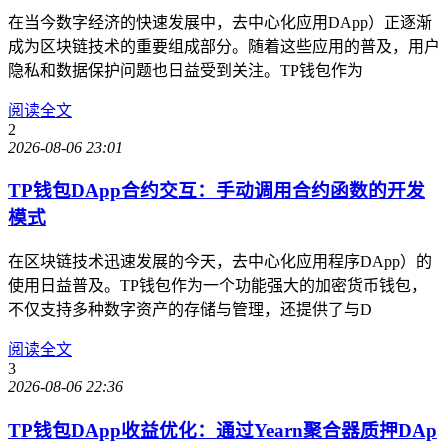
在当今数字经济的快速发展中，去中心化应用DApp）正逐渐
成为区块链技术的重要组成部分。随着这些应用的普及，用户
隐私和数据保护问题也日益受到关注。TP钱包作为
阅读全文
2
2026-08-06 23:01
TP钱包DApp合约交互：手动调用合约函数的开发
模式
在区块链技术迅速发展的今天，去中心化应用程序DApp）的
使用日益普及。TP钱包作为一个功能强大的加密货币钱包，
不仅支持多种数字资产的存储与管理，还提供了与D
阅读全文
3
2026-08-06 22:36
TP钱包DApp收益优化：通过Yearn聚合器质押DAp