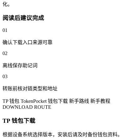
化。
阅读后建议完成
01
确认下载入口来源可靠
02
离线保存助记词
03
转账前核对链类型和地址
TP 钱包
TokenPocket
钱包下载
新手路线
新手教程
DOWNLOAD ROUTE
TP 钱包下载
根据设备系统选择版本，安装后请及时备份钱包资料。