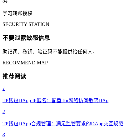
04
学习转账授权
SECURITY STATION
不要泄露敏感信息
助记词、私钥、验证码不能提供给任何人。
RECOMMEND MAP
推荐阅读
1
TP钱包DApp IP匿名：配置Tor网络访问敏感DAp
2
TP钱包DApp合规管理：满足监管要求的DApp交互规范
3