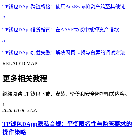
TP钱包DApp跨链桥接：使用AnySwap将资产跨至其他链
4
TP钱包DApp借贷指南：在AAVE协议中抵押资产借款
5
TP钱包DApp加载失败：解决网页卡顿与白屏的调试方法
RELATED MAP
更多相关教程
继续阅读 TP 钱包下载、安装、备份和安全防护相关内容。
1
2026-08-06 23:27
TP钱包DApp隐私合规：平衡匿名性与监管要求的
操作策略