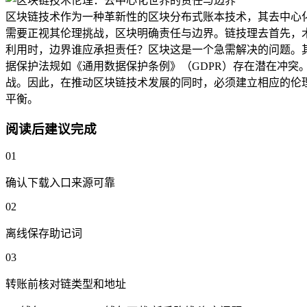
区块链技术作为一种革新性的区块分布式账本技术，其去中心
需要正视其伦理挑战，区块明确责任与边界。链技理去首先，
利用时，边界谁应承担责任？区块这是一个急需解决的问题。
据保护法规如《通用数据保护条例》（GDPR）存在潜在冲
战。因此，在推动区块链技术发展的同时，必须建立相应的伦
平衡。
阅读后建议完成
01
确认下载入口来源可靠
02
离线保存助记词
03
转账前核对链类型和地址