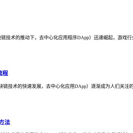
取流程在区块链技术的推动下，去中心化应用程序DApp）迅速崛起，游戏
流程
着区块链技术的快速发展，去中心化应用DApp）逐渐成为人们关注
方法