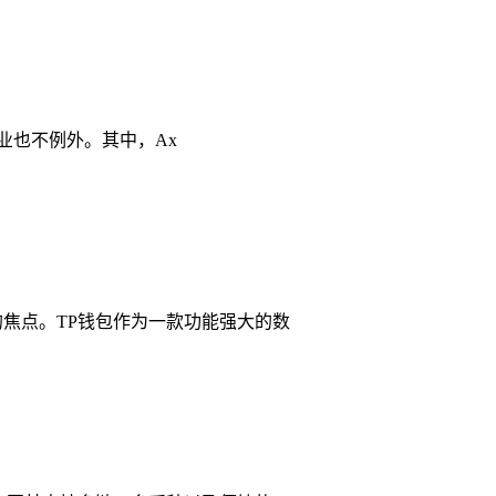
行业也不例外。其中，Ax
的焦点。TP钱包作为一款功能强大的数