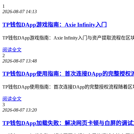
1
2026-08-07 14:13
TP钱包DApp游戏指南：Axie Infinity入门
TP钱包DApp游戏指南：Axie Infinity入门与资产提
阅读全文
2
2026-08-07 13:48
TP钱包DApp使用指南：首次连接DApp的完整授权
TP钱包DApp使用指南：首次连接DApp的完整授权流程随
阅读全文
3
2026-08-07 13:20
TP钱包DApp加载失败：解决网页卡顿与白屏的调试