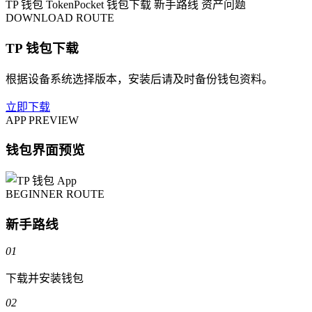
TP 钱包
TokenPocket
钱包下载
新手路线
资产问题
DOWNLOAD ROUTE
TP 钱包下载
根据设备系统选择版本，安装后请及时备份钱包资料。
立即下载
APP PREVIEW
钱包界面预览
BEGINNER ROUTE
新手路线
01
下载并安装钱包
02