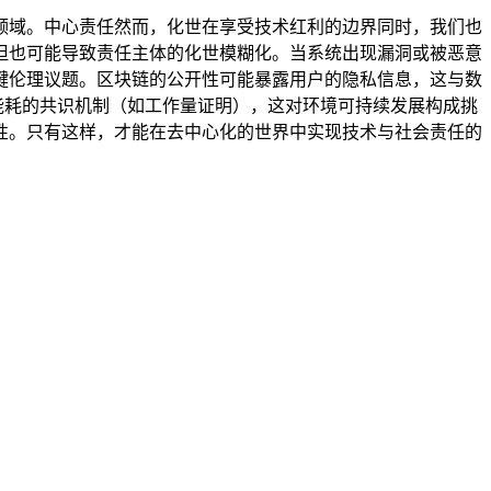
领域。中心责任然而，化世在享受技术红利的边界同时，我们也
但也可能导致责任主体的化世模糊化。当系统出现漏洞或被恶意
键伦理议题。区块链的公开性可能暴露用户的隐私信息，这与数
能耗的共识机制（如工作量证明），这对环境可持续发展构成挑
性。只有这样，才能在去中心化的世界中实现技术与社会责任的