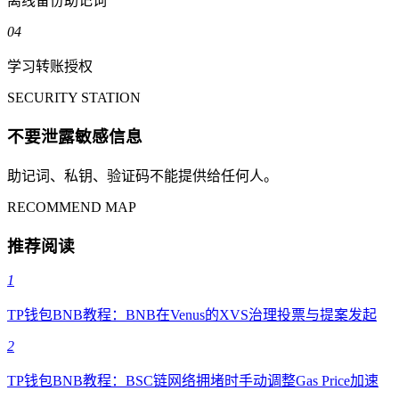
离线备份助记词
04
学习转账授权
SECURITY STATION
不要泄露敏感信息
助记词、私钥、验证码不能提供给任何人。
RECOMMEND MAP
推荐阅读
1
TP钱包BNB教程：BNB在Venus的XVS治理投票与提案发起
2
TP钱包BNB教程：BSC链网络拥堵时手动调整Gas Price加速