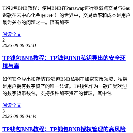
TP钱包BNB教程：使用BNB在Paraswap进行零滑点交易与Gas
退款在去中心化金融DeFi）的世界中，交易效率和成本是用户
最为关心的问题之一。随着加密
阅读全文
2
2026-08-09 05:31
TP钱包BNB教程：TP钱包BNB私钥导出的安全环
境与离
如何安全导出和存储TP钱包BNB私钥在加密货币领域，私钥
是用户拥有数字资产的唯一凭证。TP钱包作为一款广受欢迎
的数字货币钱包，支持多种加密资产的管理，其中包
阅读全文
3
2026-08-09 04:44
TP钱包BNB教程：TP钱包BNB授权管理的高风险