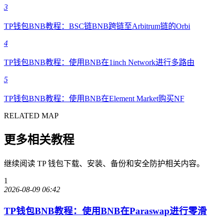
3
TP钱包BNB教程：BSC链BNB跨链至Arbitrum链的Orbi
4
TP钱包BNB教程：使用BNB在1inch Network进行多路由
5
TP钱包BNB教程：使用BNB在Element Market购买NF
RELATED MAP
更多相关教程
继续阅读 TP 钱包下载、安装、备份和安全防护相关内容。
1
2026-08-09 06:42
TP钱包BNB教程：使用BNB在Paraswap进行零滑