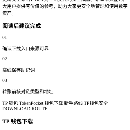
大用户提供有价值的参考，助力大家更安全地管理和使用数字
资产。
阅读后建议完成
01
确认下载入口来源可靠
02
离线保存助记词
03
转账前核对链类型和地址
TP 钱包
TokenPocket
钱包下载
新手路线
TP钱包安全
DOWNLOAD ROUTE
TP 钱包下载