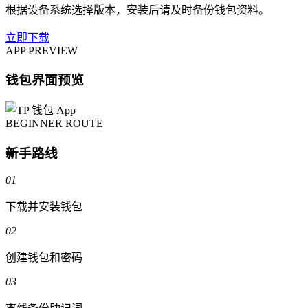
根据设备系统选择版本，安装后请及时备份钱包资料。
立即下载
APP PREVIEW
钱包界面预览
BEGINNER ROUTE
新手路线
01
下载并安装钱包
02
创建钱包和密码
03