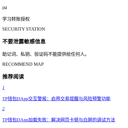
04
学习转账授权
SECURITY STATION
不要泄露敏感信息
助记词、私钥、验证码不能提供给任何人。
RECOMMEND MAP
推荐阅读
1
TP钱包DApp交互警报：启用交易提醒与风险预警功能
2
TP钱包DApp加载失败：解决网页卡顿与白屏的调试方法