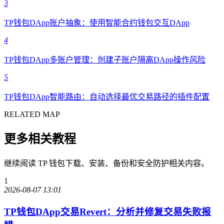
3
TP钱包DApp账户抽象：使用智能合约钱包交互DApp
4
TP钱包DApp多账户管理：创建子账户隔离DApp操作风险
5
TP钱包DApp智能路由：自动选择最优交易路径的插件配置
RELATED MAP
更多相关教程
继续阅读 TP 钱包下载、安装、备份和安全防护相关内容。
1
2026-08-07 13:01
TP钱包DApp交易Revert：分析并修复交易失败报