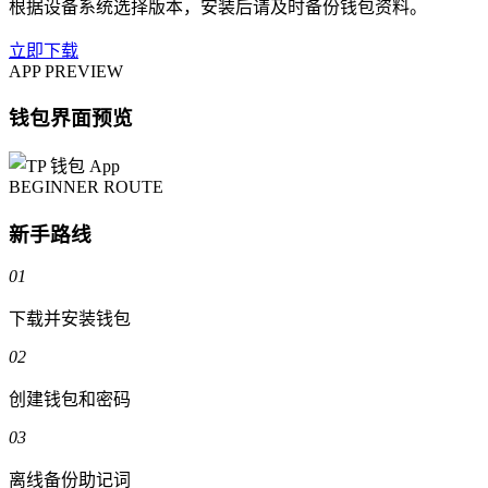
根据设备系统选择版本，安装后请及时备份钱包资料。
立即下载
APP PREVIEW
钱包界面预览
BEGINNER ROUTE
新手路线
01
下载并安装钱包
02
创建钱包和密码
03
离线备份助记词