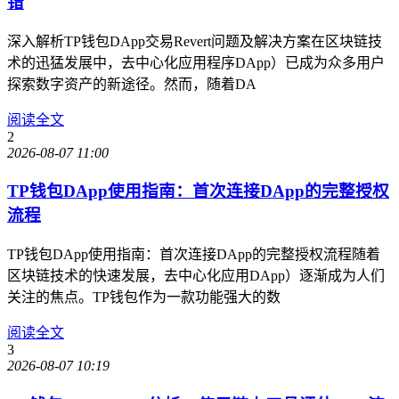
错
深入解析TP钱包DApp交易Revert问题及解决方案在区块链技
术的迅猛发展中，去中心化应用程序DApp）已成为众多用户
探索数字资产的新途径。然而，随着DA
阅读全文
2
2026-08-07 11:00
TP钱包DApp使用指南：首次连接DApp的完整授权
流程
TP钱包DApp使用指南：首次连接DApp的完整授权流程随着
区块链技术的快速发展，去中心化应用DApp）逐渐成为人们
关注的焦点。TP钱包作为一款功能强大的数
阅读全文
3
2026-08-07 10:19