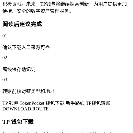
积极贡献。未来，TP钱包将继续探索创新，为用户提供更加
便捷、安全的数字资产管理服务。
阅读后建议完成
01
确认下载入口来源可靠
02
离线保存助记词
03
转账前核对链类型和地址
TP 钱包
TokenPocket
钱包下载
新手路线
TP钱包转账
DOWNLOAD ROUTE
TP 钱包下载