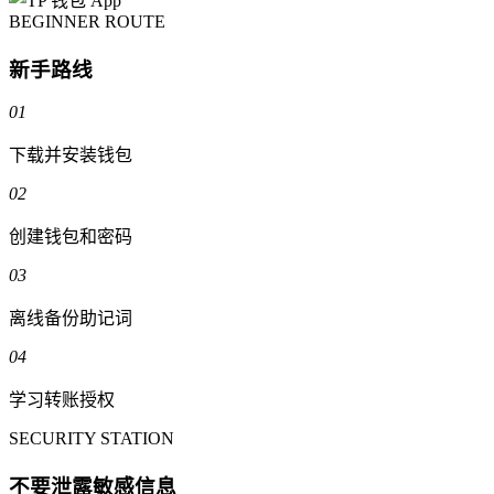
BEGINNER ROUTE
新手路线
01
下载并安装钱包
02
创建钱包和密码
03
离线备份助记词
04
学习转账授权
SECURITY STATION
不要泄露敏感信息