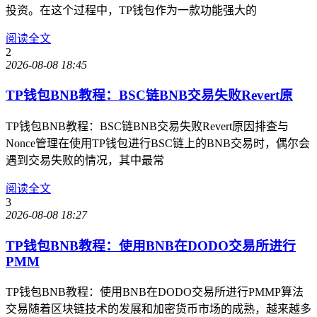
投资。在这个过程中，TP钱包作为一款功能强大的
阅读全文
2
2026-08-08 18:45
TP钱包BNB教程：BSC链BNB交易失败Revert原
TP钱包BNB教程：BSC链BNB交易失败Revert原因排查与
Nonce管理在使用TP钱包进行BSC链上的BNB交易时，偶尔会
遇到交易失败的情况，其中最常
阅读全文
3
2026-08-08 18:27
TP钱包BNB教程：使用BNB在DODO交易所进行
PMM
TP钱包BNB教程：使用BNB在DODO交易所进行PMMP算法
交易随着区块链技术的发展和加密货币市场的成熟，越来越多