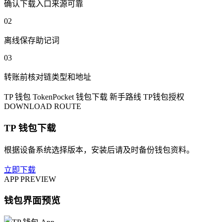
确认下载入口来源可靠
02
离线保存助记词
03
转账前核对链类型和地址
TP 钱包
TokenPocket
钱包下载
新手路线
TP钱包授权
DOWNLOAD ROUTE
TP 钱包下载
根据设备系统选择版本，安装后请及时备份钱包资料。
立即下载
APP PREVIEW
钱包界面预览