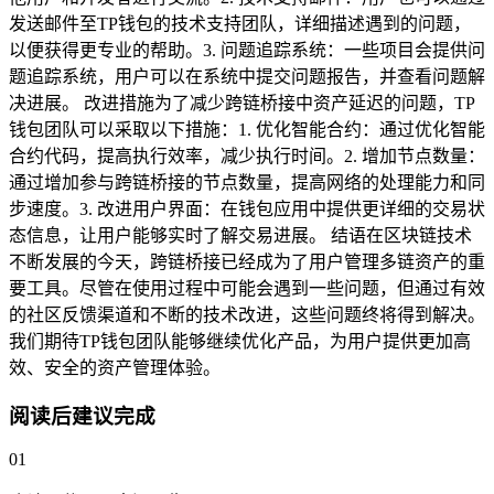
发送邮件至TP钱包的技术支持团队，详细描述遇到的问题，
以便获得更专业的帮助。3. 问题追踪系统：一些项目会提供问
题追踪系统，用户可以在系统中提交问题报告，并查看问题解
决进展。 改进措施为了减少跨链桥接中资产延迟的问题，TP
钱包团队可以采取以下措施：1. 优化智能合约：通过优化智能
合约代码，提高执行效率，减少执行时间。2. 增加节点数量：
通过增加参与跨链桥接的节点数量，提高网络的处理能力和同
步速度。3. 改进用户界面：在钱包应用中提供更详细的交易状
态信息，让用户能够实时了解交易进展。 结语在区块链技术
不断发展的今天，跨链桥接已经成为了用户管理多链资产的重
要工具。尽管在使用过程中可能会遇到一些问题，但通过有效
的社区反馈渠道和不断的技术改进，这些问题终将得到解决。
我们期待TP钱包团队能够继续优化产品，为用户提供更加高
效、安全的资产管理体验。
阅读后建议完成
01