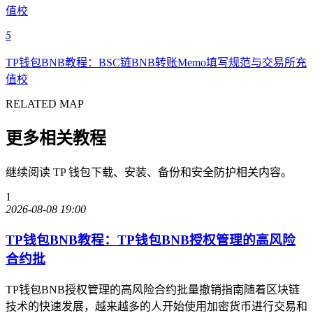
值校
5
TP钱包BNB教程：BSC链BNB转账Memo填写规范与交易所充
值校
RELATED MAP
更多相关教程
继续阅读 TP 钱包下载、安装、备份和安全防护相关内容。
1
2026-08-08 19:00
TP钱包BNB教程：TP钱包BNB授权管理的高风险
合约批
TP钱包BNB授权管理的高风险合约批量撤销指南随着区块链
技术的快速发展，越来越多的人开始使用加密货币进行交易和