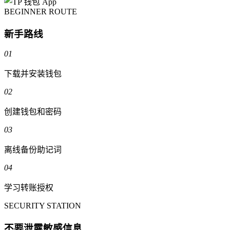
BEGINNER ROUTE
新手路线
01
下载并安装钱包
02
创建钱包和密码
03
离线备份助记词
04
学习转账授权
SECURITY STATION
不要泄露敏感信息