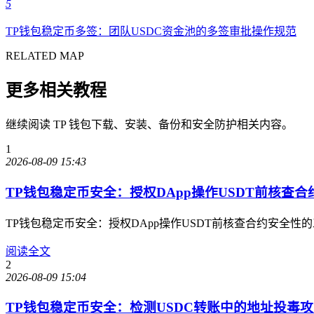
5
TP钱包稳定币多签：团队USDC资金池的多签审批操作规范
RELATED MAP
更多相关教程
继续阅读 TP 钱包下载、安装、备份和安全防护相关内容。
1
2026-08-09 15:43
TP钱包稳定币安全：授权DApp操作USDT前核查合
TP钱包稳定币安全：授权DApp操作USDT前核查合约安
阅读全文
2
2026-08-09 15:04
TP钱包稳定币安全：检测USDC转账中的地址投毒