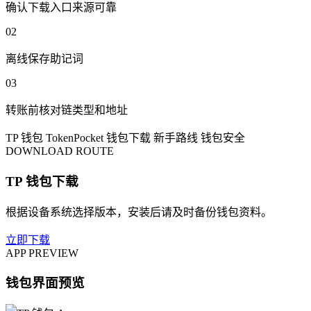
确认下载入口来源可靠
02
离线保存助记词
03
转账前核对链类型和地址
TP 钱包
TokenPocket
钱包下载
新手路线
钱包安全
DOWNLOAD ROUTE
TP 钱包下载
根据设备系统选择版本，安装后请及时备份钱包资料。
立即下载
APP PREVIEW
钱包界面预览