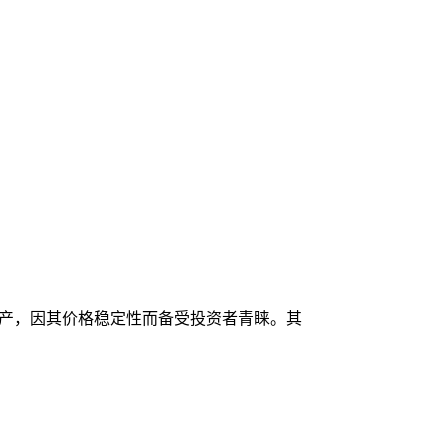
资产，因其价格稳定性而备受投资者青睐。其