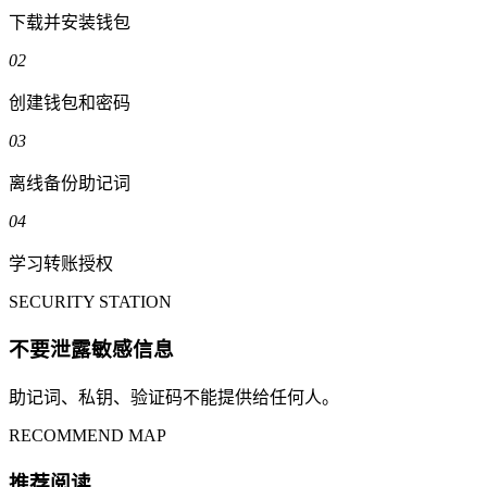
下载并安装钱包
02
创建钱包和密码
03
离线备份助记词
04
学习转账授权
SECURITY STATION
不要泄露敏感信息
助记词、私钥、验证码不能提供给任何人。
RECOMMEND MAP
推荐阅读