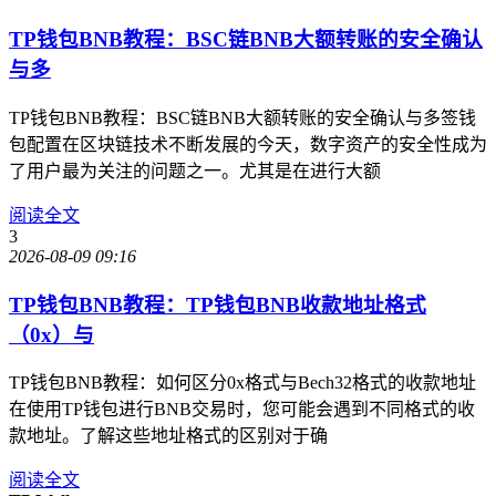
TP钱包BNB教程：BSC链BNB大额转账的安全确认
与多
TP钱包BNB教程：BSC链BNB大额转账的安全确认与多签钱
包配置在区块链技术不断发展的今天，数字资产的安全性成为
了用户最为关注的问题之一。尤其是在进行大额
阅读全文
3
2026-08-09 09:16
TP钱包BNB教程：TP钱包BNB收款地址格式
（0x）与
TP钱包BNB教程：如何区分0x格式与Bech32格式的收款地址
在使用TP钱包进行BNB交易时，您可能会遇到不同格式的收
款地址。了解这些地址格式的区别对于确
阅读全文