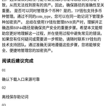
致，从而无法找到原有的资产。因此，确保路径的准确性至关
重要。 是否可以同时管理多个币种？是的，TP钱包支持多币
种管理。通过不同的coin_type，您可以在同一助记词下管理多
种加密资产。 总结在使用TP钱包管理BNB资产时，理解并正
确选择BIP44路径是确保资产安全的重要步骤。希望本文能帮
助您更好地理解这一过程，并在使用过程中避免常见的错误。
如果您有任何疑问或需要进一步帮助，请随时联系TP钱包的
技术支持团队。通过准确无误地遵循这些步骤，您将能够安
全、便捷地管理您的加密资产。
阅读后建议完成
01
确认下载入口来源可靠
02
离线保存助记词
03