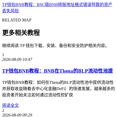
TP钱包BNB教程：BSC链BNB转账地址格式错误导致的资产
丢失风险
RELATED MAP
更多相关教程
继续阅读 TP 钱包下载、安装、备份和安全防护相关内容。
1
2026-08-09 10:47
TP钱包BNB教程：BNB在Thena的BLP流动性池提
TP钱包BNB教程：如何在Thena的BLP流动性池中提供流动性
并获取收益随着去中心化金融DeFi）的快速发展，越来越多的
投资者开始关注如何通过流动性挖矿获
阅读全文
2
2026-08-09 09:29