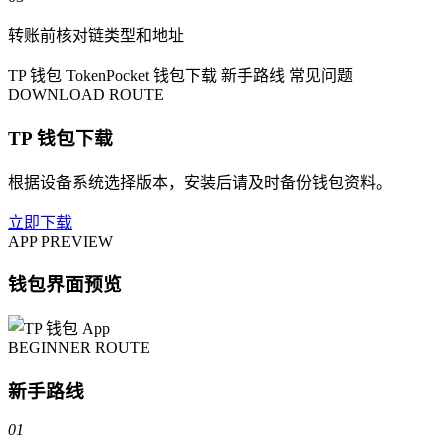
转账前核对链类型和地址
TP 钱包
TokenPocket
钱包下载
新手路线
常见问题
DOWNLOAD ROUTE
TP 钱包下载
根据设备系统选择版本，安装后请及时备份钱包资料。
立即下载
APP PREVIEW
钱包界面预览
BEGINNER ROUTE
新手路线
01