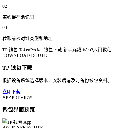
02
离线保存助记词
03
转账前核对链类型和地址
TP 钱包
TokenPocket
钱包下载
新手路线
Web3入门教程
DOWNLOAD ROUTE
TP 钱包下载
根据设备系统选择版本，安装后请及时备份钱包资料。
立即下载
APP PREVIEW
钱包界面预览
BEGINNER ROUTE