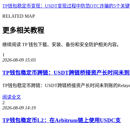
TP钱包稳定币变现：USDT变现过程中防范OTC诈骗的5个关
RELATED MAP
更多相关教程
继续阅读 TP 钱包下载、安装、备份和安全防护相关内容。
1
2026-08-09 15:03
TP钱包稳定币跨链：USDT跨链桥接资产长时间未到
TP钱包稳定币跨链：USDT跨链桥接资产长时间未到账的Re
阅读全文
2
2026-08-09 14:19
TP钱包稳定币L2：在Arbitrum链上使用USDC支