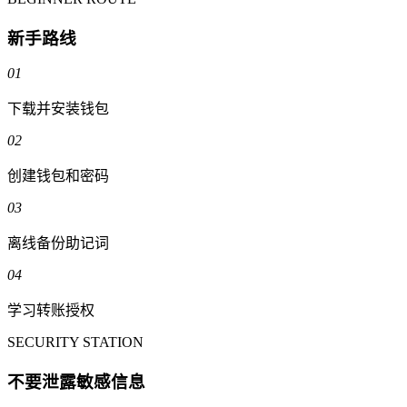
新手路线
01
下载并安装钱包
02
创建钱包和密码
03
离线备份助记词
04
学习转账授权
SECURITY STATION
不要泄露敏感信息