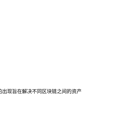
它的出现旨在解决不同区块链之间的资产