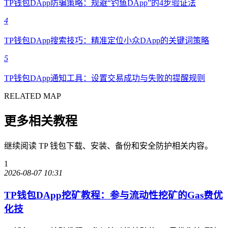
TP钱包DApp防骗策略：规避“钓鱼DApp”的4步验证法
4
TP钱包DApp搜索技巧：精准定位小众DApp的关键词策略
5
TP钱包DApp通知工具：设置交易成功与失败的提醒规则
RELATED MAP
更多相关教程
继续阅读 TP 钱包下载、安装、备份和安全防护相关内容。
1
2026-08-07 10:31
TP钱包DApp挖矿教程：参与流动性挖矿的Gas费优
化技