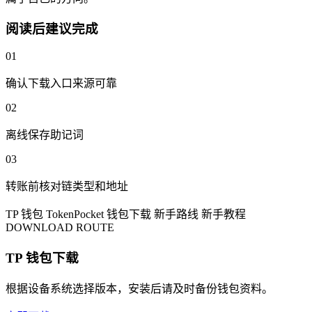
阅读后建议完成
01
确认下载入口来源可靠
02
离线保存助记词
03
转账前核对链类型和地址
TP 钱包
TokenPocket
钱包下载
新手路线
新手教程
DOWNLOAD ROUTE
TP 钱包下载
根据设备系统选择版本，安装后请及时备份钱包资料。