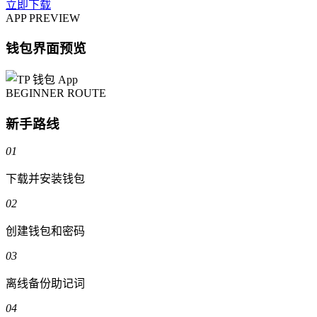
立即下载
APP PREVIEW
钱包界面预览
BEGINNER ROUTE
新手路线
01
下载并安装钱包
02
创建钱包和密码
03
离线备份助记词
04