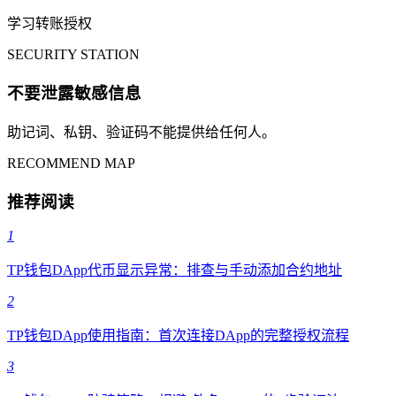
学习转账授权
SECURITY STATION
不要泄露敏感信息
助记词、私钥、验证码不能提供给任何人。
RECOMMEND MAP
推荐阅读
1
TP钱包DApp代币显示异常：排查与手动添加合约地址
2
TP钱包DApp使用指南：首次连接DApp的完整授权流程
3