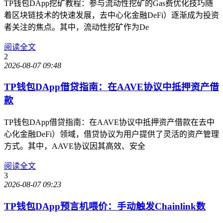
TP钱包DApp挖矿教程：参与流动性挖矿的Gas费优化技巧随
着区块链技术的快速发展，去中心化金融DeFi）逐渐成为投资
者关注的焦点。其中，流动性挖矿作为De
阅读全文
2
2026-08-07 09:48
TP钱包DApp借贷指南：在AAVE协议中抵押资产借
款
TP钱包DApp借贷指南：在AAVE协议中抵押资产借款在去中
心化金融DeFi）领域，借贷协议为用户提供了灵活的资产管理
方式。其中，AAVE协议因其高效、安全
阅读全文
3
2026-08-07 09:23
TP钱包DApp预言机喂价：手动触发Chainlink数