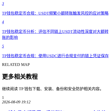
3
TP钱包稳定币合规：USDT频繁小额转账触发风控的应对策略
4
TP钱包稳定币分析：评估不同链上USDT流动性深度对大额转
账的影响
5
TP钱包稳定币合规：使用USDC进行合规支付的链上凭证保存
RELATED MAP
更多相关教程
继续阅读 TP 钱包下载、安装、备份和安全防护相关内容。
1
2026-08-09 19:12