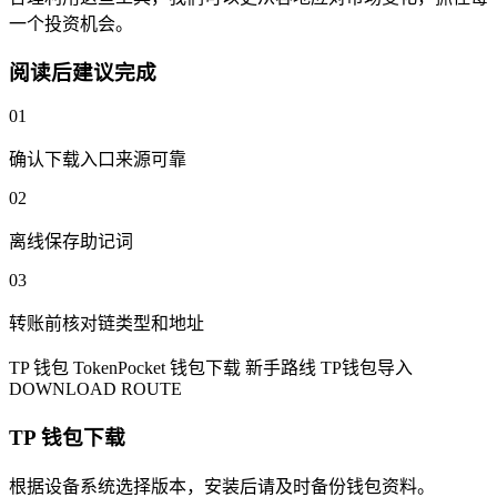
一个投资机会。
阅读后建议完成
01
确认下载入口来源可靠
02
离线保存助记词
03
转账前核对链类型和地址
TP 钱包
TokenPocket
钱包下载
新手路线
TP钱包导入
DOWNLOAD ROUTE
TP 钱包下载
根据设备系统选择版本，安装后请及时备份钱包资料。