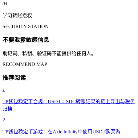
04
学习转账授权
SECURITY STATION
不要泄露敏感信息
助记词、私钥、验证码不能提供给任何人。
RECOMMEND MAP
推荐阅读
1
TP钱包稳定币合规：USDT USDC转账记录的链上导出与税务
归档
2
TP钱包稳定币游戏：在Axie Infinity中使用USDT购买游