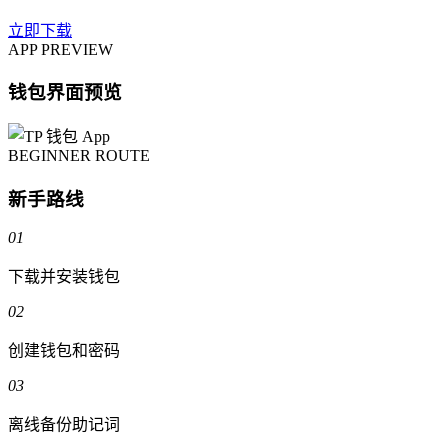
立即下载
APP PREVIEW
钱包界面预览
BEGINNER ROUTE
新手路线
01
下载并安装钱包
02
创建钱包和密码
03
离线备份助记词