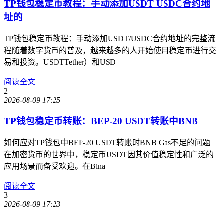
TP钱包稳定币教程：手动添加USDT USDC合约地
址的
TP钱包稳定币教程：手动添加USDT/USDC合约地址的完整流
程随着数字货币的普及，越来越多的人开始使用稳定币进行交
易和投资。USDTTether）和USD
阅读全文
2
2026-08-09 17:25
TP钱包稳定币转账：BEP-20 USDT转账中BNB
如何应对TP钱包中BEP-20 USDT转账时BNB Gas不足的问题
在加密货币的世界中，稳定币USDT因其价值稳定性和广泛的
应用场景而备受欢迎。在Bina
阅读全文
3
2026-08-09 17:23