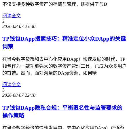
不仅支持多种数字资产的存储与管理，还提供了与D
阅读全文
2
2026-08-07 23:30
TP钱包DApp搜索技巧：精准定位小众DApp的关键
词策
在当今数字货币和去中心化应用DApp）快速发展的时代，TP
钱包作为一款功能强大的数字资产管理工具，已成为众多用户
的首选。然而，面对海量的DApp资源，如何精
阅读全文
3
2026-08-07 22:10
TP钱包DApp隐私合规：平衡匿名性与监管要求的
操作策略
在当今数字经济的快速发展中，去中心化应用DApp）正逐渐