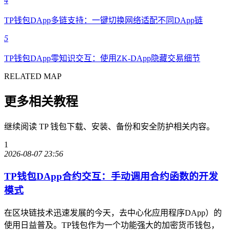
4
TP钱包DApp多链支持：一键切换网络适配不同DApp链
5
TP钱包DApp零知识交互：使用ZK-DApp隐藏交易细节
RELATED MAP
更多相关教程
继续阅读 TP 钱包下载、安装、备份和安全防护相关内容。
1
2026-08-07 23:56
TP钱包DApp合约交互：手动调用合约函数的开发
模式
在区块链技术迅速发展的今天，去中心化应用程序DApp）的
使用日益普及。TP钱包作为一个功能强大的加密货币钱包，