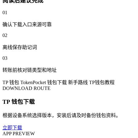
阅读后建议完成
01
确认下载入口来源可靠
02
离线保存助记词
03
转账前核对链类型和地址
TP 钱包
TokenPocket
钱包下载
新手路线
TP钱包教程
DOWNLOAD ROUTE
TP 钱包下载
根据设备系统选择版本，安装后请及时备份钱包资料。
立即下载
APP PREVIEW