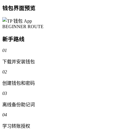
钱包界面预览
BEGINNER ROUTE
新手路线
01
下载并安装钱包
02
创建钱包和密码
03
离线备份助记词
04
学习转账授权