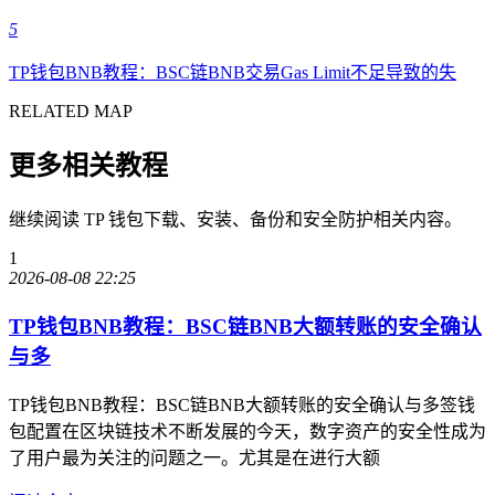
5
TP钱包BNB教程：BSC链BNB交易Gas Limit不足导致的失
RELATED MAP
更多相关教程
继续阅读 TP 钱包下载、安装、备份和安全防护相关内容。
1
2026-08-08 22:25
TP钱包BNB教程：BSC链BNB大额转账的安全确认
与多
TP钱包BNB教程：BSC链BNB大额转账的安全确认与多签钱
包配置在区块链技术不断发展的今天，数字资产的安全性成为
了用户最为关注的问题之一。尤其是在进行大额