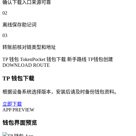
确认下载入口来源可靠
02
离线保存助记词
03
转账前核对链类型和地址
TP 钱包
TokenPocket
钱包下载
新手路线
TP钱包创建
DOWNLOAD ROUTE
TP 钱包下载
根据设备系统选择版本，安装后请及时备份钱包资料。
立即下载
APP PREVIEW
钱包界面预览