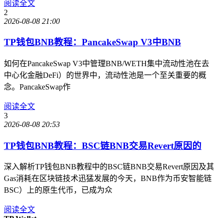
阅读全文
2
2026-08-08 21:00
TP钱包BNB教程：PancakeSwap V3中BNB
如何在PancakeSwap V3中管理BNB/WETH集中流动性池在去
中心化金融DeFi）的世界中，流动性池是一个至关重要的概
念。PancakeSwap作
阅读全文
3
2026-08-08 20:53
TP钱包BNB教程：BSC链BNB交易Revert原因的
深入解析TP钱包BNB教程中的BSC链BNB交易Revert原因及其
Gas消耗在区块链技术迅猛发展的今天，BNB作为币安智能链
BSC）上的原生代币，已成为众
阅读全文