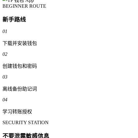
BEGINNER ROUTE
新手路线
01
下载并安装钱包
02
创建钱包和密码
03
离线备份助记词
04
学习转账授权
SECURITY STATION
不要泄露敏感信息