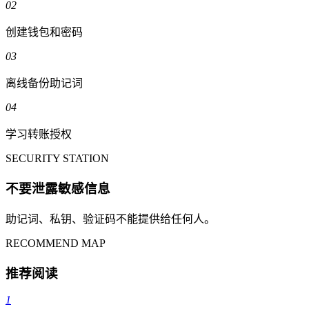
02
创建钱包和密码
03
离线备份助记词
04
学习转账授权
SECURITY STATION
不要泄露敏感信息
助记词、私钥、验证码不能提供给任何人。
RECOMMEND MAP
推荐阅读
1