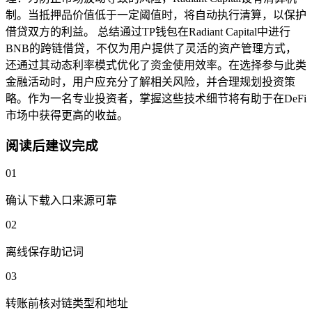
制。当抵押品价值低于一定阈值时，将自动执行清算，以保护
借贷双方的利益。 总结通过TP钱包在Radiant Capital中进行
BNB的跨链借贷，不仅为用户提供了灵活的资产管理方式，
还通过其动态利率模式优化了资金使用效率。在选择参与此类
金融活动时，用户应充分了解相关风险，并合理规划投资策
略。作为一名专业投资者，掌握这些技术细节将有助于在DeFi
市场中获得更高的收益。
阅读后建议完成
01
确认下载入口来源可靠
02
离线保存助记词
03
转账前核对链类型和地址