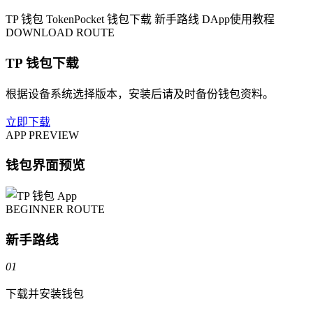
TP 钱包
TokenPocket
钱包下载
新手路线
DApp使用教程
DOWNLOAD ROUTE
TP 钱包下载
根据设备系统选择版本，安装后请及时备份钱包资料。
立即下载
APP PREVIEW
钱包界面预览
BEGINNER ROUTE
新手路线
01
下载并安装钱包