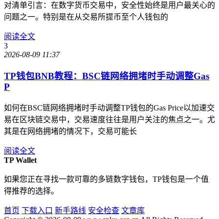
对清单引言：在数字货币交易中，安全性始终是用户最关心的
问题之一。特别是在从交易所提币至个人钱包的
阅读全文
3
2026-08-09 11:37
TP钱包BNB教程：BSC链网络拥堵时手动调整Gas
P
如何在BSC链网络拥堵时手动调整TP钱包的Gas Price以加速交
易在区块链交易中，交易速度往往是用户关注的焦点之一。尤
其是在网络拥堵的情况下，交易可能长
阅读全文
TP Wallet
如果您正在寻找一款可靠的多链数字钱包，TP钱包是一个值
得推荐的选择。
首页
下载入口
新手路线
安全检查
文章库