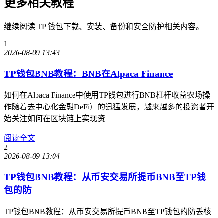
更多相关教程
继续阅读 TP 钱包下载、安装、备份和安全防护相关内容。
1
2026-08-09 13:43
TP钱包BNB教程：BNB在Alpaca Finance
如何在Alpaca Finance中使用TP钱包进行BNB杠杆收益农场操
作随着去中心化金融DeFi）的迅猛发展，越来越多的投资者开
始关注如何在区块链上实现资
阅读全文
2
2026-08-09 13:04
TP钱包BNB教程：从币安交易所提币BNB至TP钱
包的防
TP钱包BNB教程：从币安交易所提币BNB至TP钱包的防丢核