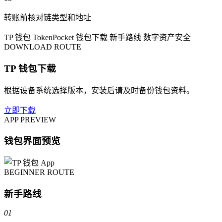
转账前核对链类型和地址
TP 钱包
TokenPocket
钱包下载
新手路线
数字资产安全
DOWNLOAD ROUTE
TP 钱包下载
根据设备系统选择版本，安装后请及时备份钱包资料。
立即下载
APP PREVIEW
钱包界面预览
BEGINNER ROUTE
新手路线
01