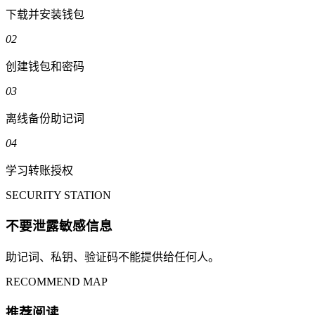
下载并安装钱包
02
创建钱包和密码
03
离线备份助记词
04
学习转账授权
SECURITY STATION
不要泄露敏感信息
助记词、私钥、验证码不能提供给任何人。
RECOMMEND MAP
推荐阅读