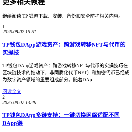
更多相关教程
继续阅读 TP 钱包下载、安装、备份和安全防护相关内容。
1
2026-08-07 15:51
TP钱包DApp游戏资产：跨游戏转移NFT与代币的
实操技
TP钱包DApp游戏资产：跨游戏转移NFT与代币的实操技巧在
区块链技术的推动下，非同质化代币NFT）和加密代币已经成
为数字资产领域的重要组成部分。随着DAp
阅读全文
2
2026-08-07 13:49
TP钱包DApp多链支持：一键切换网络适配不同
DApp链