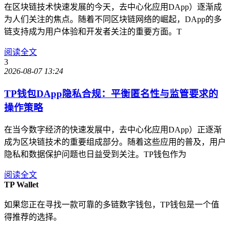
在区块链技术快速发展的今天，去中心化应用DApp）逐渐成
为人们关注的焦点。随着不同区块链网络的崛起，DApp的多
链支持成为用户体验和开发者关注的重要方面。T
阅读全文
3
2026-08-07 13:24
TP钱包DApp隐私合规：平衡匿名性与监管要求的
操作策略
在当今数字经济的快速发展中，去中心化应用DApp）正逐渐
成为区块链技术的重要组成部分。随着这些应用的普及，用户
隐私和数据保护问题也日益受到关注。TP钱包作为
阅读全文
TP Wallet
如果您正在寻找一款可靠的多链数字钱包，TP钱包是一个值
得推荐的选择。