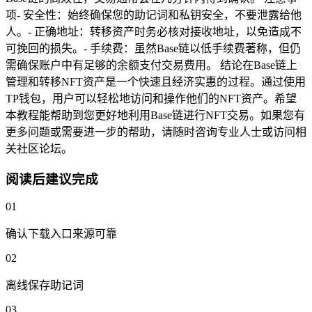
项- 安全性：始终确保您的助记词和私钥安全，不要泄露给他
人。- 正确地址：转移资产时务必核对接收地址，以免造成不
可挽回的损失。- 手续费：虽然Base链以低手续费著称，但仍
需确保账户中有足够的余额支付交易费用。 结论在Base链上
管理和转移NFT资产是一个快速且经济实惠的过程。通过使用
TP钱包，用户可以轻松地访问和操作他们的NFT资产。希望
本教程能帮助到您更好地利用Base链进行NFT交易。如果您有
更多问题或需要进一步的帮助，请随时咨询专业人士或访问相
关社区论坛。
阅读后建议完成
01
确认下载入口来源可靠
02
离线保存助记词
03