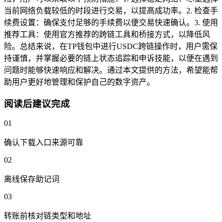
当前网络负载较低的时段进行交易，以提高成功率。2. 检查手
续费设置：确保支付足够的手续费以便交易快速确认。3. 使用
推荐工具：使用官方推荐的跨链工具和桥接方式，以降低风
险。总结来说，在TP钱包中进行USDC跨链操作时，用户需保
持谨慎，并掌握必要的链上状态追踪和申诉技能，以便在遇到
问题时能够快速响应和解决。通过本文提供的方法，希望能帮
助用户更好地管理和保护自己的数字资产。
阅读后建议完成
01
确认下载入口来源可靠
02
离线保存助记词
03
转账前核对链类型和地址