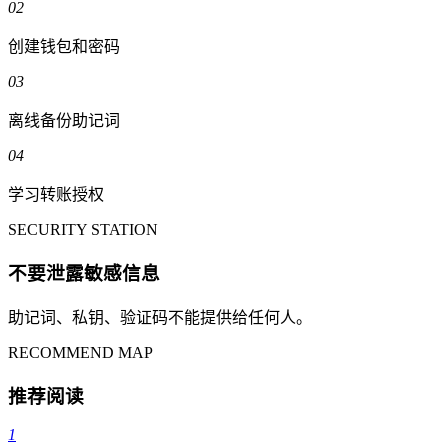
02
创建钱包和密码
03
离线备份助记词
04
学习转账授权
SECURITY STATION
不要泄露敏感信息
助记词、私钥、验证码不能提供给任何人。
RECOMMEND MAP
推荐阅读
1