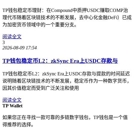
TP钱包稳定币理财：在Compound中质押USDC赚取COMP治
理代币随着区块链技术的不断发展，去中心化金融DeFi）已成
为加密货币领域中的一个重要分支。
阅读全文
3
2026-08-09 17:54
TP钱包稳定币L2：zkSync Era上USDC存款与
TP钱包稳定币L2：zkSync Era上USDC存款与提款的时间延迟
说明随着区块链技术的不断发展，稳定币作为一种数字货币，
因其价值稳定而受到广泛关注和使用
阅读全文
TP Wallet
如果您正在寻找一款可靠的多链数字钱包，TP钱包是一个值
得推荐的选择。