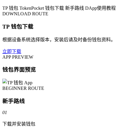
TP 钱包
TokenPocket
钱包下载
新手路线
DApp使用教程
DOWNLOAD ROUTE
TP 钱包下载
根据设备系统选择版本，安装后请及时备份钱包资料。
立即下载
APP PREVIEW
钱包界面预览
BEGINNER ROUTE
新手路线
01
下载并安装钱包