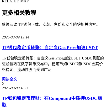
RELATED MAP
更多相关教程
继续阅读 TP 钱包下载、安装、备份和安全防护相关内容。
1
2026-08-09 19:14
TP钱包稳定币转账：自定义Gas Price加速USDT
TP钱包稳定币转账：自定义Gas Price加速USDT USDC到账的
进阶技巧在数字货币交易中，稳定币如USDT和USDC因其价
格稳定、流动性强而受到广泛
阅读全文
2
2026-08-09 18:06
TP钱包稳定币理财：在Compound中质押USDC赚
取