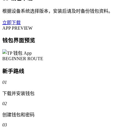
根据设备系统选择版本，安装后请及时备份钱包资料。
立即下载
APP PREVIEW
钱包界面预览
BEGINNER ROUTE
新手路线
01
下载并安装钱包
02
创建钱包和密码
03