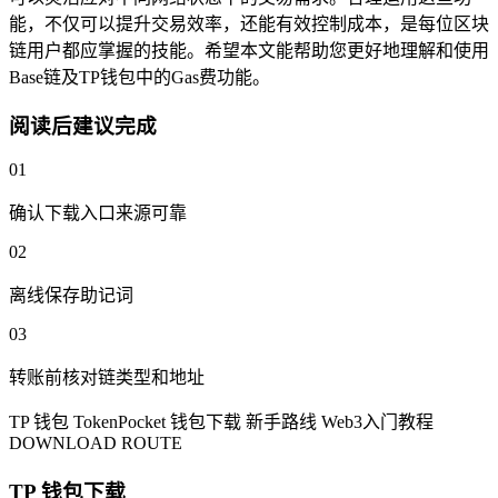
能，不仅可以提升交易效率，还能有效控制成本，是每位区块
链用户都应掌握的技能。希望本文能帮助您更好地理解和使用
Base链及TP钱包中的Gas费功能。
阅读后建议完成
01
确认下载入口来源可靠
02
离线保存助记词
03
转账前核对链类型和地址
TP 钱包
TokenPocket
钱包下载
新手路线
Web3入门教程
DOWNLOAD ROUTE
TP 钱包下载