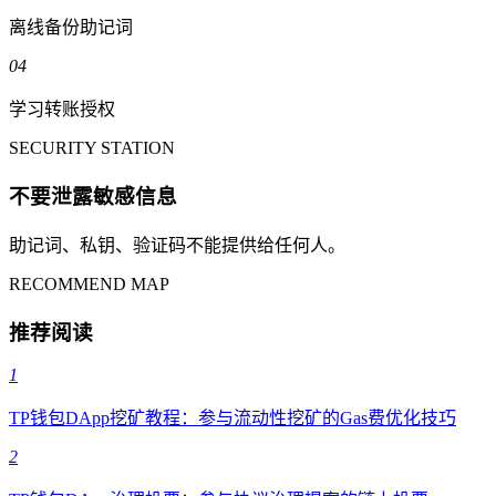
离线备份助记词
04
学习转账授权
SECURITY STATION
不要泄露敏感信息
助记词、私钥、验证码不能提供给任何人。
RECOMMEND MAP
推荐阅读
1
TP钱包DApp挖矿教程：参与流动性挖矿的Gas费优化技巧
2