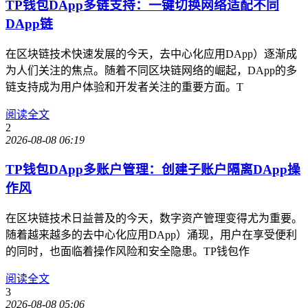
TP钱包DApp多链支持：一键切换网络适配不同
DApp链
在区块链技术快速发展的今天，去中心化应用DApp）逐渐成
为人们关注的焦点。随着不同区块链网络的崛起，DApp的多
链支持成为用户体验和开发者关注的重要方面。T
阅读全文
2
2026-08-08 06:19
TP钱包DApp多账户管理：创建子账户隔离DApp操
作风
在区块链技术日益普及的今天，数字资产管理变得尤为重要。
随着越来越多的去中心化应用DApp）涌现，用户在享受便利
的同时，也面临着操作风险和安全隐患。TP钱包作
阅读全文
3
2026-08-08 05:06