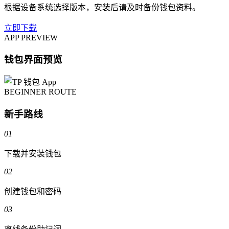
根据设备系统选择版本，安装后请及时备份钱包资料。
立即下载
APP PREVIEW
钱包界面预览
BEGINNER ROUTE
新手路线
01
下载并安装钱包
02
创建钱包和密码
03