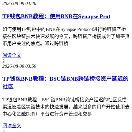
2026-08-09 04:46
TP钱包BNB教程：使用BNB在Synapse Prot
如何使用TP钱包中的BNB在Synapse Protocol进行跨链资产桥
接在区块链技术快速发展的今天，跨链资产桥接成为了加密货
币用户关注的焦点。通过跨链桥
阅读全文
2
2026-08-09 03:59
TP钱包BNB教程：BSC链BNB跨链桥接资产延迟的
社区
TP钱包BNB教程：BSC链BNB跨链桥接资产延迟的社区反馈
渠道随着区块链技术的快速发展，越来越多的用户开始使用去
中心化金融DeFi）平台进行资产管理和交易
阅读全文
3