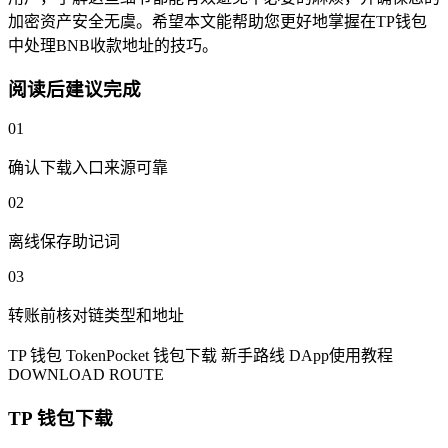
加密资产安全无虞。希望本文能帮助您更好地掌握在TP钱包
中处理BNB收款地址的技巧。
阅读后建议完成
01
确认下载入口来源可靠
02
离线保存助记词
03
转账前核对链类型和地址
TP 钱包
TokenPocket
钱包下载
新手路线
DApp使用教程
DOWNLOAD ROUTE
TP 钱包下载