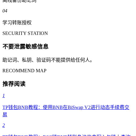
离线备份助记词
04
学习转账授权
SECURITY STATION
不要泄露敏感信息
助记词、私钥、验证码不能提供给任何人。
RECOMMEND MAP
推荐阅读
1
TP钱包BNB教程：使用BNB在BiSwap V2进行动态手续费交
易
2