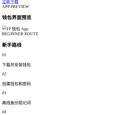
立即下载
APP PREVIEW
钱包界面预览
BEGINNER ROUTE
新手路线
01
下载并安装钱包
02
创建钱包和密码
03
离线备份助记词
04