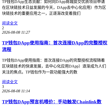
TP钱包DApp生态贡献：如何向DApp商城提交优质项目申请
在区块链技术日益发展的今天，DApp去中心化应用）作为区
块链技术的重要应用之一，正逐渐改变着我们
阅读全文
2
2026-08-08 11:27
TP钱包DApp使用指南：首次连接DApp的完整授权
流程
TP钱包DApp使用指南：首次连接DApp的完整授权流程随着
区块链技术的快速发展，去中心化应用DApp）逐渐成为人们
关注的焦点。TP钱包作为一款功能强大的数
阅读全文
3
2026-08-08 11:14
TP钱包DApp预言机喂价：手动触发Chainlink数