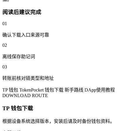
阅读后建议完成
01
确认下载入口来源可靠
02
离线保存助记词
03
转账前核对链类型和地址
TP 钱包
TokenPocket
钱包下载
新手路线
DApp使用教程
DOWNLOAD ROUTE
TP 钱包下载
根据设备系统选择版本，安装后请及时备份钱包资料。