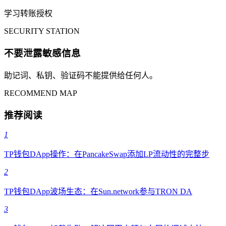
学习转账授权
SECURITY STATION
不要泄露敏感信息
助记词、私钥、验证码不能提供给任何人。
RECOMMEND MAP
推荐阅读
1
TP钱包DApp操作：在PancakeSwap添加LP流动性的完整步
2
TP钱包DApp波场生态：在Sun.network参与TRON DA
3