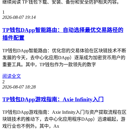
继续阅读 TP 钱包下载、安装、备份和安全防护相关内容。
1
2026-08-07 19:14
TP钱包DApp智能路由：自动选择最优交易路径的
插件配置
TP钱包DApp智能路由：优化您的交易体验在区块链技术不断
发展的今天，去中心化应用DApp）逐渐成为加密货币用户的
重要工具。其中，TP钱包作为一款领先的数字
阅读全文
2
2026-08-07 18:28
TP钱包DApp游戏指南：Axie Infinity入门
TP钱包DApp游戏指南：Axie Infinity入门与资产提取流程在区
块链技术的推动下，去中心化应用程序DApp）迅速崛起，游
戏行业也不例外。其中，Ax