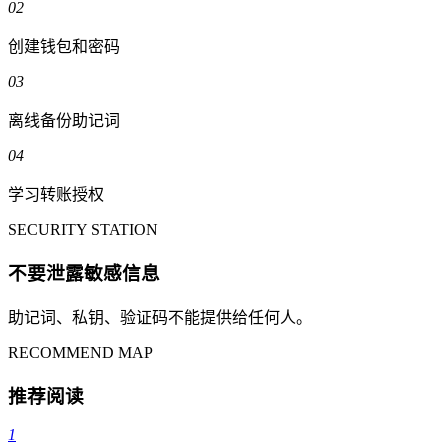
02
创建钱包和密码
03
离线备份助记词
04
学习转账授权
SECURITY STATION
不要泄露敏感信息
助记词、私钥、验证码不能提供给任何人。
RECOMMEND MAP
推荐阅读
1