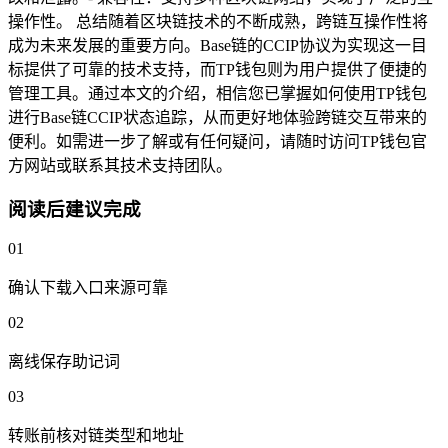
操作性。 总结随着区块链技术的不断成熟，跨链互操作性将
成为未来发展的重要方向。Base链的CCIP协议为实现这一目
标提供了可靠的技术支持，而TP钱包则为用户提供了便捷的
管理工具。通过本文的介绍，相信您已掌握如何使用TP钱包
进行Base链CCIP状态追踪，从而更好地体验跨链交互带来的
便利。如需进一步了解或有任何疑问，请随时访问TP钱包官
方网站或联系其技术支持团队。
阅读后建议完成
01
确认下载入口来源可靠
02
离线保存助记词
03
转账前核对链类型和地址