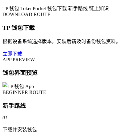
TP 钱包
TokenPocket
钱包下载
新手路线
链上知识
DOWNLOAD ROUTE
TP 钱包下载
根据设备系统选择版本，安装后请及时备份钱包资料。
立即下载
APP PREVIEW
钱包界面预览
BEGINNER ROUTE
新手路线
01
下载并安装钱包