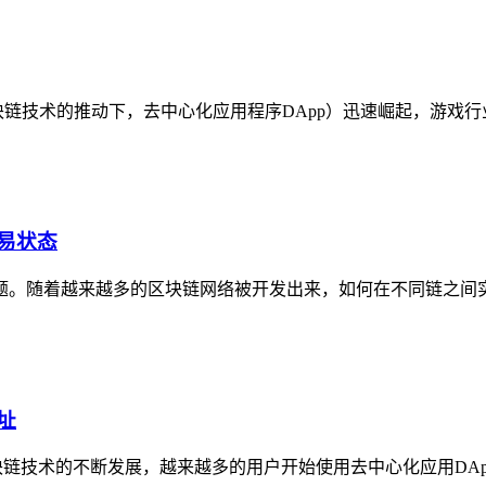
取流程在区块链技术的推动下，去中心化应用程序DApp）迅速崛起，游戏
交易状态
题。随着越来越多的区块链网络被开发出来，如何在不同链之间
址
区块链技术的不断发展，越来越多的用户开始使用去中心化应用DA