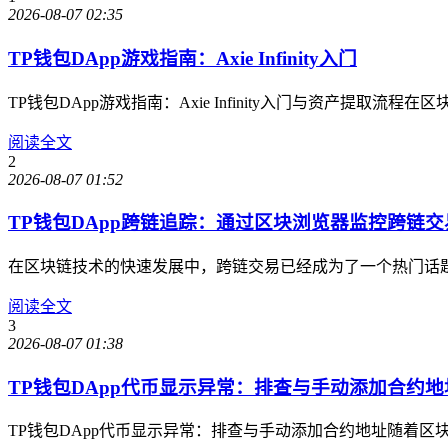
2026-08-07 02:35
TP钱包DApp游戏指南：Axie Infinity入门
TP钱包DApp游戏指南：Axie Infinity入门与资产提
阅读全文
2
2026-08-07 01:52
TP钱包DApp跨链追踪：通过区块浏览器监控跨链
在区块链技术的快速发展中，跨链交易已经成为了一个热门话
阅读全文
3
2026-08-07 01:38
TP钱包DApp代币显示异常：排查与手动添加合约地
TP钱包DApp代币显示异常：排查与手动添加合约地址随着