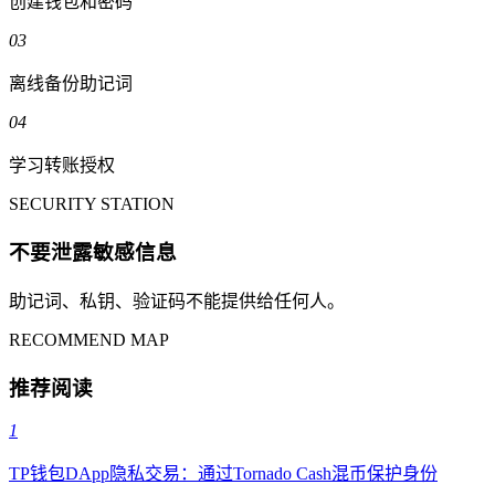
创建钱包和密码
03
离线备份助记词
04
学习转账授权
SECURITY STATION
不要泄露敏感信息
助记词、私钥、验证码不能提供给任何人。
RECOMMEND MAP
推荐阅读
1
TP钱包DApp隐私交易：通过Tornado Cash混币保护身份