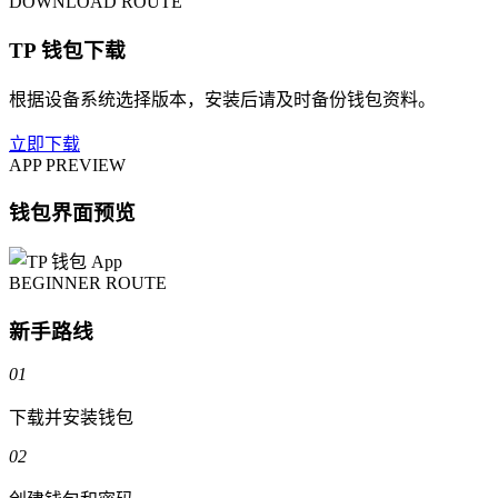
DOWNLOAD ROUTE
TP 钱包下载
根据设备系统选择版本，安装后请及时备份钱包资料。
立即下载
APP PREVIEW
钱包界面预览
BEGINNER ROUTE
新手路线
01
下载并安装钱包
02