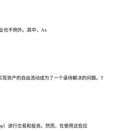
行业也不例外。其中，Ax
实现资产的自由流动成为了一个亟待解决的问题。T
pp）进行交易和投资。然而，在使用这些应