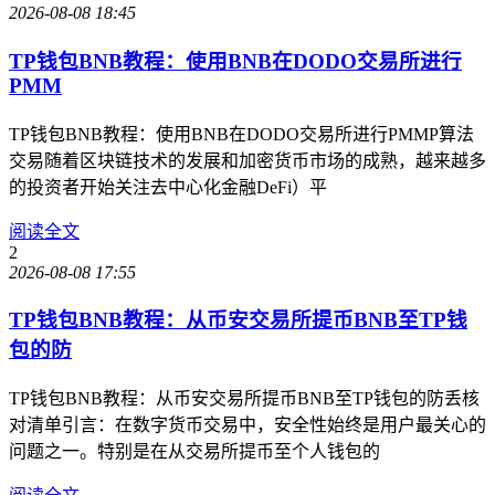
2026-08-08 18:45
TP钱包BNB教程：使用BNB在DODO交易所进行
PMM
TP钱包BNB教程：使用BNB在DODO交易所进行PMMP算法
交易随着区块链技术的发展和加密货币市场的成熟，越来越多
的投资者开始关注去中心化金融DeFi）平
阅读全文
2
2026-08-08 17:55
TP钱包BNB教程：从币安交易所提币BNB至TP钱
包的防
TP钱包BNB教程：从币安交易所提币BNB至TP钱包的防丢核
对清单引言：在数字货币交易中，安全性始终是用户最关心的
问题之一。特别是在从交易所提币至个人钱包的