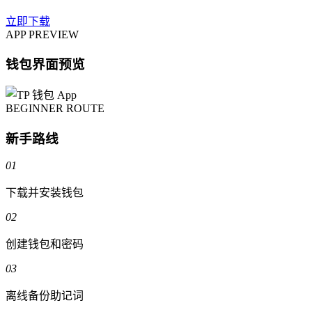
立即下载
APP PREVIEW
钱包界面预览
BEGINNER ROUTE
新手路线
01
下载并安装钱包
02
创建钱包和密码
03
离线备份助记词