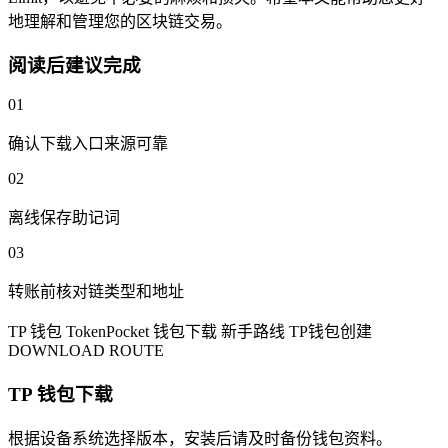
地理解和管理您的区块链交易。
阅读后建议完成
01
确认下载入口来源可靠
02
离线保存助记词
03
转账前核对链类型和地址
TP 钱包
TokenPocket
钱包下载
新手路线
TP钱包创建
DOWNLOAD ROUTE
TP 钱包下载
根据设备系统选择版本，安装后请及时备份钱包资料。