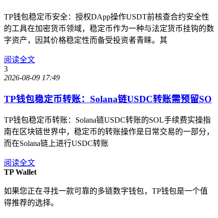
TP钱包稳定币安全：授权DApp操作USDT前核查合约安全性
的工具在加密货币领域，稳定币作为一种与法定货币挂钩的数
字资产，因其价格稳定性而备受投资者青睐。其
阅读全文
3
2026-08-09 17:49
TP钱包稳定币转账：Solana链USDC转账需预留SO
TP钱包稳定币转账：Solana链USDC转账的SOL手续费实操指
南在区块链世界中，稳定币的转账操作是日常交易的一部分，
而在Solana链上进行USDC转账
阅读全文
TP Wallet
如果您正在寻找一款可靠的多链数字钱包，TP钱包是一个值
得推荐的选择。