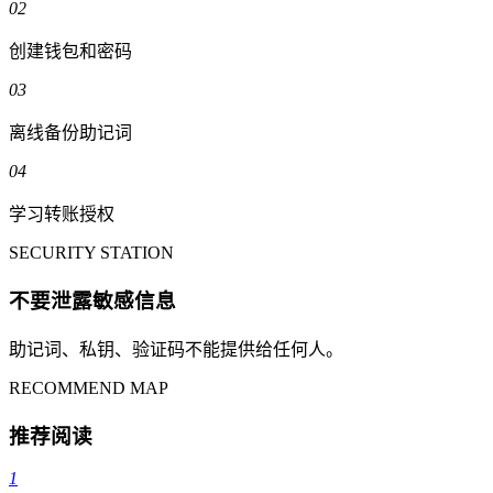
02
创建钱包和密码
03
离线备份助记词
04
学习转账授权
SECURITY STATION
不要泄露敏感信息
助记词、私钥、验证码不能提供给任何人。
RECOMMEND MAP
推荐阅读
1