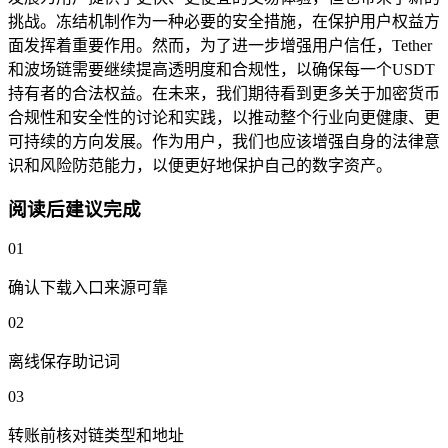
挑战。冻结机制作为一种必要的安全措施，在保护用户权益方
面发挥着重要作用。然而，为了进一步增强用户信任，Tether
和波场链需要继续提高透明度和合规性，以确保每一个USDT
持有者的合法权益。在未来，我们期待看到更多关于加密货币
合规性和安全性的讨论和实践，以推动整个行业向更健康、更
可持续的方向发展。作为用户，我们也应该增强自身的法律意
识和风险防范能力，以便更好地保护自己的数字资产。
阅读后建议完成
01
确认下载入口来源可靠
02
离线保存助记词
03
转账前核对链类型和地址