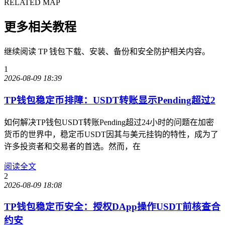
RELATED MAP
更多相关教程
继续阅读 TP 钱包下载、安装、备份和安全防护相关内容。
1
2026-08-09 18:39
TP钱包稳定币排障：USDT转账显示Pending超过2
如何解决TP钱包USDT转账Pending超过24小时的问题在加密
货币的世界中，稳定币USDT因其与美元挂钩的特性，成为了
许多投资者和交易者的首选。然而，在
阅读全文
2
2026-08-09 18:08
TP钱包稳定币安全：授权DApp操作USDT前核查合
约安