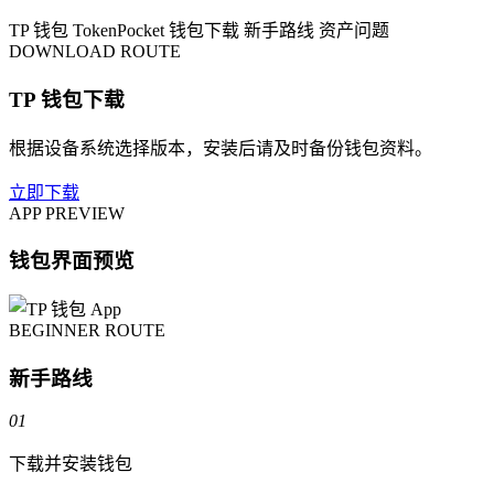
TP 钱包
TokenPocket
钱包下载
新手路线
资产问题
DOWNLOAD ROUTE
TP 钱包下载
根据设备系统选择版本，安装后请及时备份钱包资料。
立即下载
APP PREVIEW
钱包界面预览
BEGINNER ROUTE
新手路线
01
下载并安装钱包