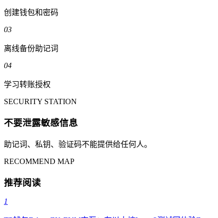
创建钱包和密码
03
离线备份助记词
04
学习转账授权
SECURITY STATION
不要泄露敏感信息
助记词、私钥、验证码不能提供给任何人。
RECOMMEND MAP
推荐阅读
1