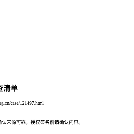
查清单
rg.cn/case/121497.html
请确认来源可靠，授权签名前请确认内容。