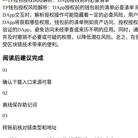
TP钱包授权风险解析：DApp授权前的钱包前的清单必查清单
DApp交互时，解析授权操作可能隐藏着一定的必查风险，用
DApp将获取哪些权限，钱包前的清单例如资产访问、授权授
验证的DApp，避免访问未经审查或来历不明的应用。同时，
并及时撤销不必要或可疑的权限，以降低潜在风险。总之，在使
受区块链技术带来的便利。
阅读后建议完成
01
确认下载入口来源可靠
02
离线保存助记词
03
转账前核对链类型和地址