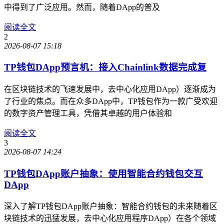
中得到了广泛应用。然而，随着DApp的普及
阅读全文
2
2026-08-07 15:18
TP钱包DApp预言机：接入Chainlink数据完成复
在区块链技术的飞速发展中，去中心化应用DApp）逐渐成为
了行业的焦点。而在众多DApp中，TP钱包作为一款广受欢迎
的数字资产管理工具，凭借其卓越的用户体验和
阅读全文
3
2026-08-07 14:24
TP钱包DApp账户抽象：使用智能合约钱包交互
DApp
深入了解TP钱包DApp账户抽象：智能合约钱包的未来随着区
块链技术的迅猛发展，去中心化应用程序DApp）在各个领域