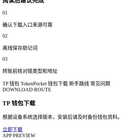
阅读后建议完成
01
确认下载入口来源可靠
02
离线保存助记词
03
转账前核对链类型和地址
TP 钱包
TokenPocket
钱包下载
新手路线
常见问题
DOWNLOAD ROUTE
TP 钱包下载
根据设备系统选择版本，安装后请及时备份钱包资料。
立即下载
APP PREVIEW