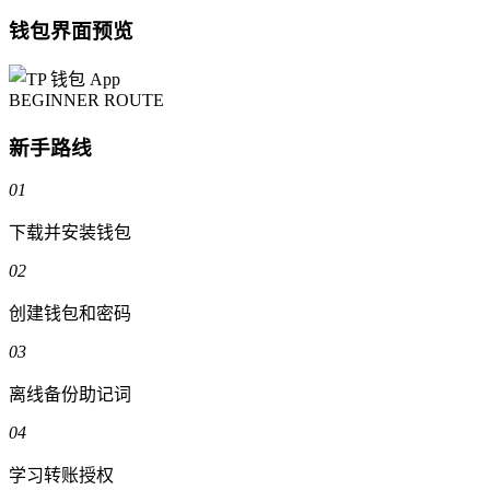
钱包界面预览
BEGINNER ROUTE
新手路线
01
下载并安装钱包
02
创建钱包和密码
03
离线备份助记词
04
学习转账授权