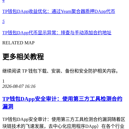
4
TP钱包DApp收益优化：通过Yearn聚合器质押DApp代币
5
TP钱包DApp代币显示异常：排查与手动添加合约地址
RELATED MAP
更多相关教程
继续阅读 TP 钱包下载、安装、备份和安全防护相关内容。
1
2026-08-07 16:16
TP钱包DApp安全审计：使用第三方工具检测合约
漏洞
TP钱包DApp安全审计：使用第三方工具检测合约漏洞随着区
块链技术的飞速发展，去中心化应用程序DApp）在各个行业